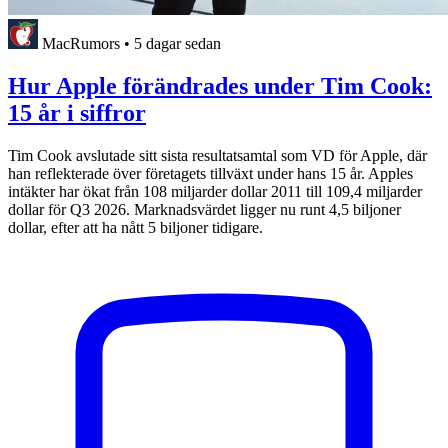
MacRumors
•
5 dagar sedan
Hur Apple förändrades under Tim Cook:
15 år i siffror
Tim Cook avslutade sitt sista resultatsamtal som VD för Apple, där
han reflekterade över företagets tillväxt under hans 15 år. Apples
intäkter har ökat från 108 miljarder dollar 2011 till 109,4 miljarder
dollar för Q3 2026. Marknadsvärdet ligger nu runt 4,5 biljoner
dollar, efter att ha nått 5 biljoner tidigare.