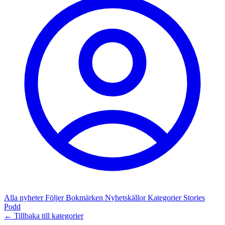
Alla nyheter
Följer
Bokmärken
Nyhetskällor
Kategorier
Stories
Podd
← Tillbaka till kategorier