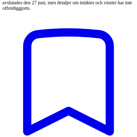
avslutades den 27 juni, men detaljer om intäkter och vinster har inte
offentliggjorts.