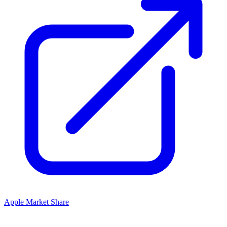
Apple Market Share