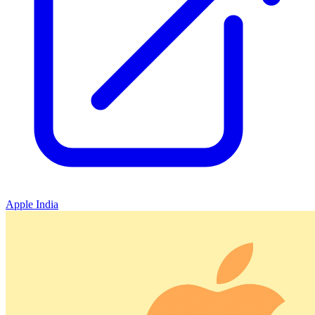
Apple India