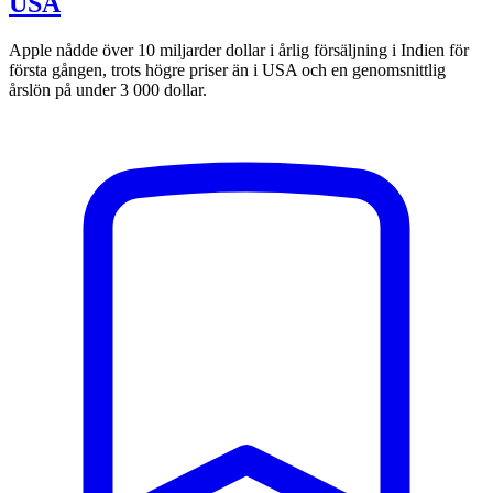
USA
Apple nådde över 10 miljarder dollar i årlig försäljning i Indien för
första gången, trots högre priser än i USA och en genomsnittlig
årslön på under 3 000 dollar.