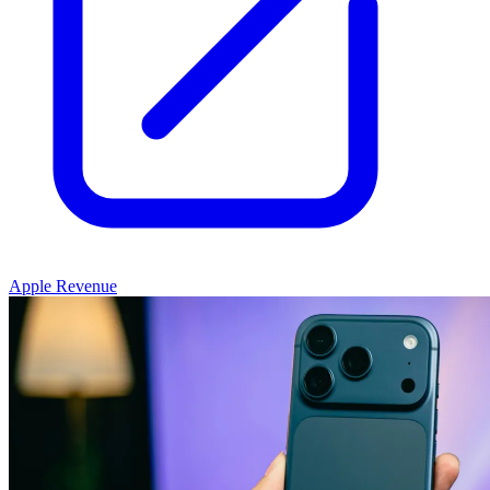
Apple Revenue