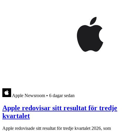
Apple Newsroom
•
6 dagar sedan
Apple redovisar sitt resultat för tredje
kvartalet
Apple redovisade sitt resultat för tredje kvartalet 2026, som