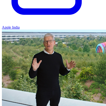
Apple India