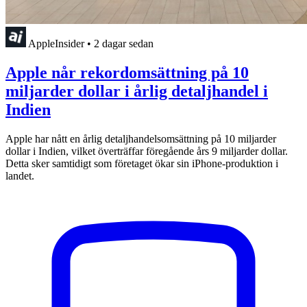
AppleInsider
•
2 dagar sedan
Apple når rekordomsättning på 10
miljarder dollar i årlig detaljhandel i
Indien
Apple har nått en årlig detaljhandelsomsättning på 10 miljarder
dollar i Indien, vilket överträffar föregående års 9 miljarder dollar.
Detta sker samtidigt som företaget ökar sin iPhone-produktion i
landet.