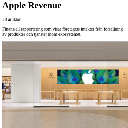
Apple Revenue
38 artiklar
Finansiell rapportering som visar företagets intäkter från försäljning
av produkter och tjänster inom ekosystemet.