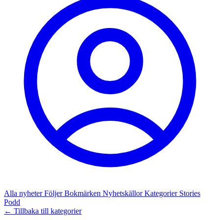
Alla nyheter
Följer
Bokmärken
Nyhetskällor
Kategorier
Stories
Podd
← Tillbaka till kategorier