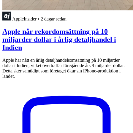
AppleInsider
•
2 dagar sedan
Apple når rekordomsättning på 10
miljarder dollar i årlig detaljhandel i
Indien
Apple har nått en årlig detaljhandelsomsättning på 10 miljarder
dollar i Indien, vilket överträffar föregående års 9 miljarder dollar.
Detta sker samtidigt som företaget ökar sin iPhone-produktion i
landet.