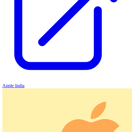
Apple India