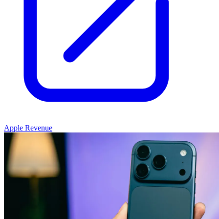
Apple Revenue