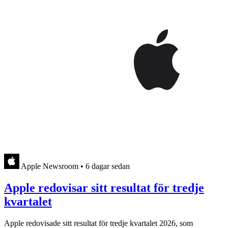
Apple Newsroom
•
6 dagar sedan
Apple redovisar sitt resultat för tredje
kvartalet
Apple redovisade sitt resultat för tredje kvartalet 2026, som