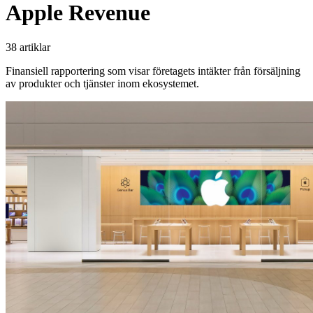
Apple Revenue
38 artiklar
Finansiell rapportering som visar företagets intäkter från försäljning
av produkter och tjänster inom ekosystemet.