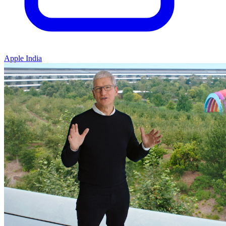
Apple India