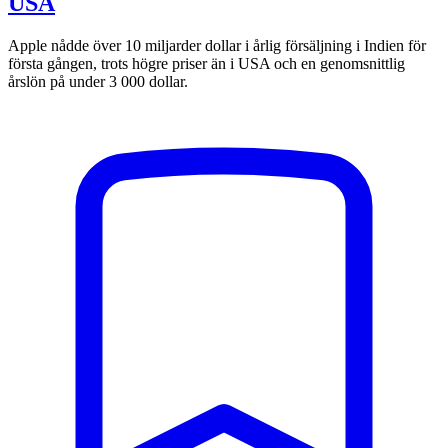
USA
Apple nådde över 10 miljarder dollar i årlig försäljning i Indien för
första gången, trots högre priser än i USA och en genomsnittlig
årslön på under 3 000 dollar.