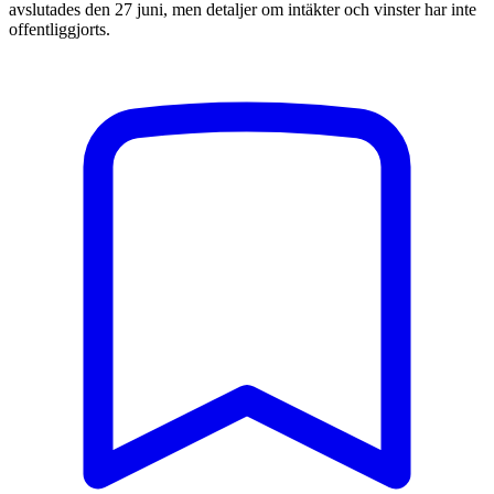
avslutades den 27 juni, men detaljer om intäkter och vinster har inte
offentliggjorts.