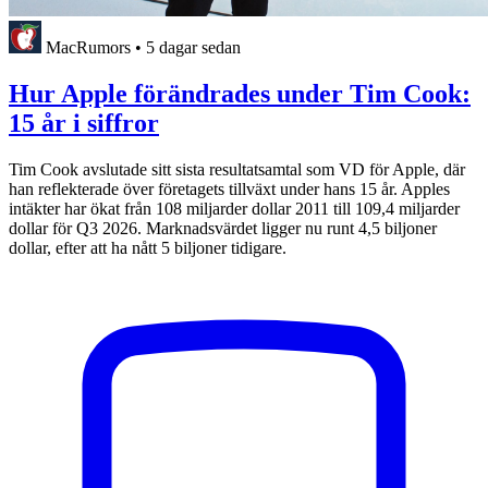
MacRumors
•
5 dagar sedan
Hur Apple förändrades under Tim Cook:
15 år i siffror
Tim Cook avslutade sitt sista resultatsamtal som VD för Apple, där
han reflekterade över företagets tillväxt under hans 15 år. Apples
intäkter har ökat från 108 miljarder dollar 2011 till 109,4 miljarder
dollar för Q3 2026. Marknadsvärdet ligger nu runt 4,5 biljoner
dollar, efter att ha nått 5 biljoner tidigare.