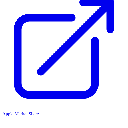
Apple Market Share