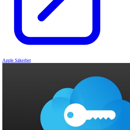
Apple Säkerhet