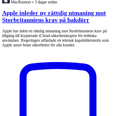
MacRumors
•
3 dagar sedan
Apple inleder ny rättslig utmaning mot
Storbritanniens krav på bakdörr
Apple har inlett en rättslig utmaning mot Storbritanniens krav på
tillgång till krypterade iCloud-säkerhetskopior för brittiska
användare. Regeringen utfärdade en teknisk kapabilitetsnotis som
Apple anser hotar säkerheten för alla kunder.