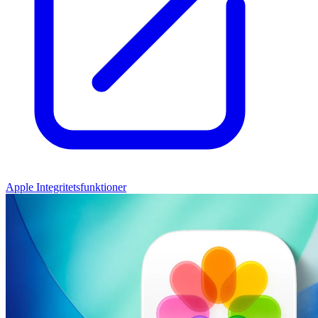
Apple Integritetsfunktioner