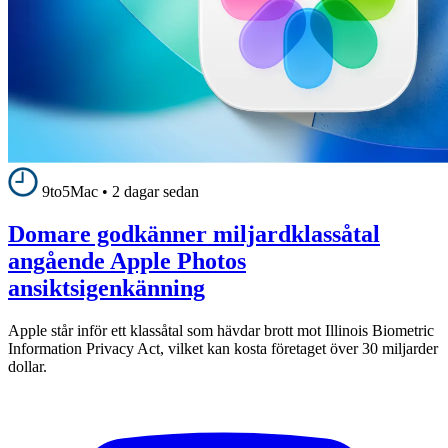
9to5Mac
•
2 dagar sedan
Domare godkänner miljardklassåtal
angående Apple Photos
ansiktsigenkänning
Apple står inför ett klassåtal som hävdar brott mot Illinois Biometric
Information Privacy Act, vilket kan kosta företaget över 30 miljarder
dollar.