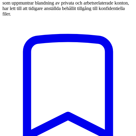
som uppmuntrar blandning av privata och arbetsrelaterade konton,
har lett till att tidigare anställda behållit tillgång till konfidentiella
filer.