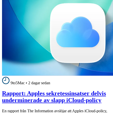
9to5Mac
•
2 dagar sedan
Rapport: Apples sekretessinsatser delvis
underminerade av slapp iCloud-policy
En rapport från The Information avslöjar att Apples iCloud-policy,