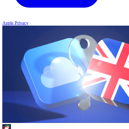
Apple Privacy