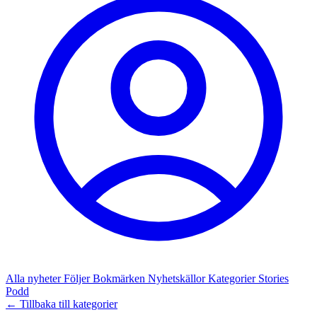
Alla nyheter
Följer
Bokmärken
Nyhetskällor
Kategorier
Stories
Podd
← Tillbaka till kategorier