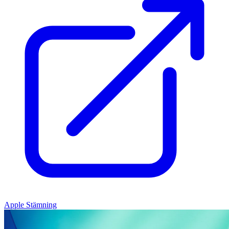
Apple Stämning