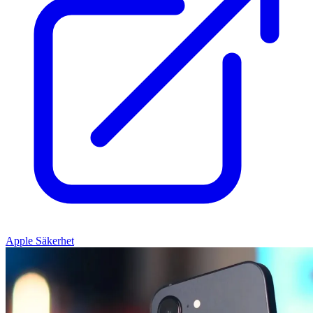
Apple Säkerhet