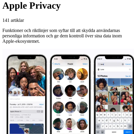
Apple Privacy
141 artiklar
Funktioner och riktlinjer som syftar till att skydda användarnas
personliga information och ge dem kontroll över sina data inom
Apple-ekosystemet.