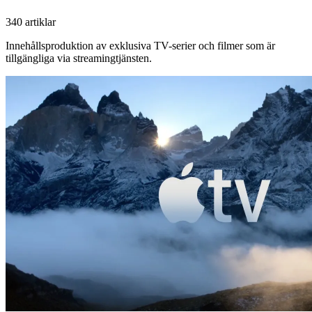
340 artiklar
Innehållsproduktion av exklusiva TV-serier och filmer som är
tillgängliga via streamingtjänsten.