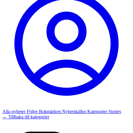
Alla nyheter
Följer
Bokmärken
Nyhetskällor
Kategorier
Stories
← Tillbaka till kategorier