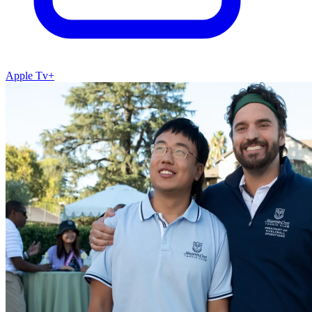
Apple Tv+