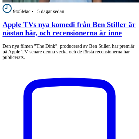
9to5Mac
•
15 dagar sedan
Apple TVs nya komedi från Ben Stiller är
nästan här, och recensionerna är inne
Den nya filmen "The Dink", producerad av Ben Stiller, har premiär
på Apple TV senare denna vecka och de första recensionerna har
publicerats.