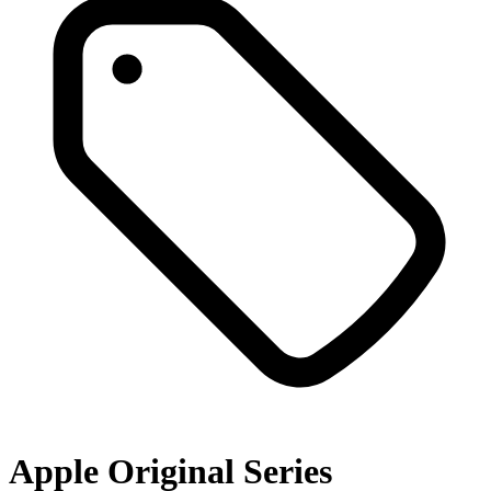
Apple Original Series