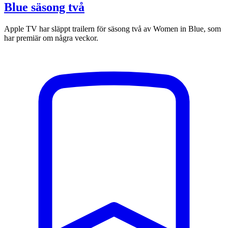
Blue säsong två
Apple TV har släppt trailern för säsong två av Women in Blue, som
har premiär om några veckor.