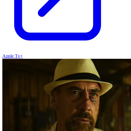
Apple Tv+