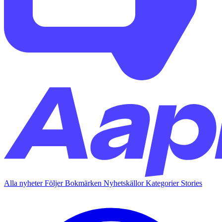
Alla nyheter
Följer
Bokmärken
Nyhetskällor
Kategorier
Stories