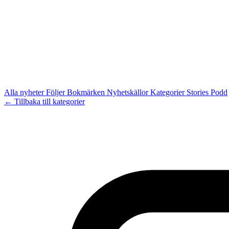
Alla nyheter
Följer
Bokmärken
Nyhetskällor
Kategorier
Stories
Podd
← Tillbaka till kategorier