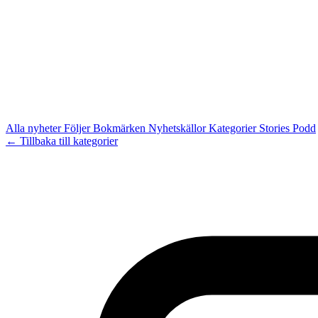
Alla nyheter
Följer
Bokmärken
Nyhetskällor
Kategorier
Stories
Podd
← Tillbaka till kategorier