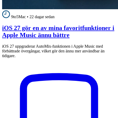
9to5Mac
•
22 dagar sedan
iOS 27 gör en av mina favoritfunktioner i
Apple Music ännu bättre
iOS 27 uppgraderar AutoMix-funktionen i Apple Music med
förbättrade övergångar, vilket gör den ännu mer användbar än
tidigare.