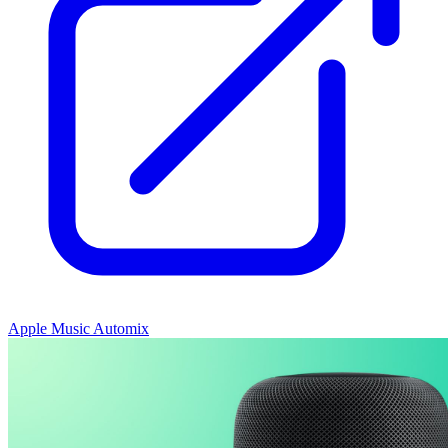
Apple Music Automix