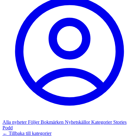
Alla nyheter
Följer
Bokmärken
Nyhetskällor
Kategorier
Stories
Podd
← Tillbaka till kategorier