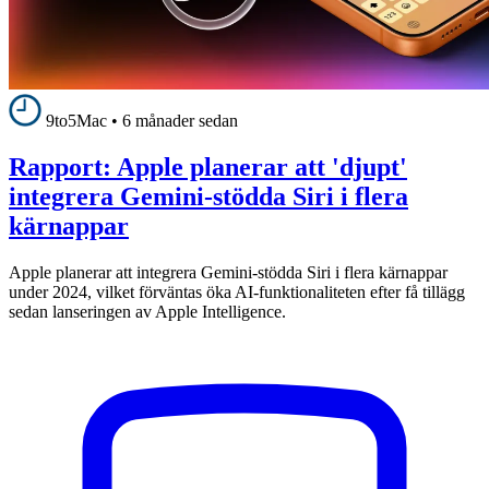
9to5Mac
•
6 månader sedan
Rapport: Apple planerar att 'djupt'
integrera Gemini-stödda Siri i flera
kärnappar
Apple planerar att integrera Gemini-stödda Siri i flera kärnappar
under 2024, vilket förväntas öka AI-funktionaliteten efter få tillägg
sedan lanseringen av Apple Intelligence.