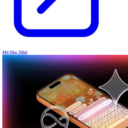
M4 Mac Mini