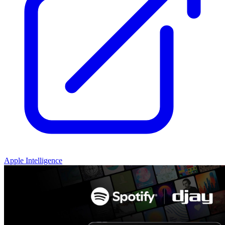
Apple Intelligence