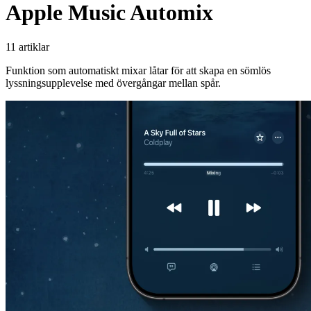
Apple Music Automix
11 artiklar
Funktion som automatiskt mixar låtar för att skapa en sömlös
lyssningsupplevelse med övergångar mellan spår.