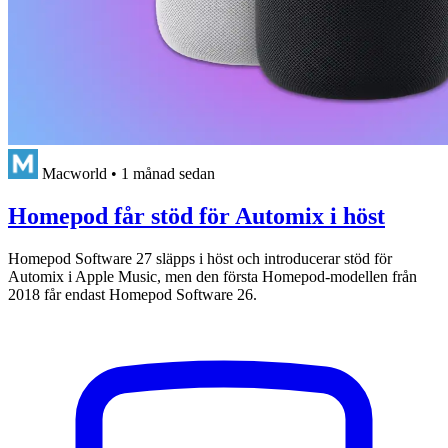
Macworld
•
1 månad sedan
Homepod får stöd för Automix i höst
Homepod Software 27 släpps i höst och introducerar stöd för
Automix i Apple Music, men den första Homepod-modellen från
2018 får endast Homepod Software 26.