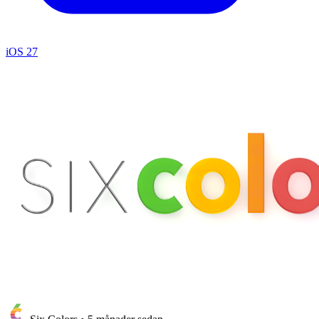
iOS 27