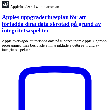
AppleInsider
•
14 timmar sedan
Apples uppgraderingsplan för att
förladda dina data skrotad på grund av
integritetsaspekter
Apple övervägde att förladda data på iPhones inom Apple Upgrade-
programmet, men beslutade att inte inkludera detta på grund av
integritetsaspekter.