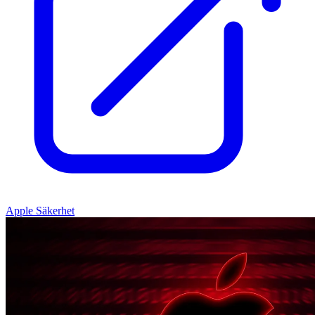
Apple Säkerhet