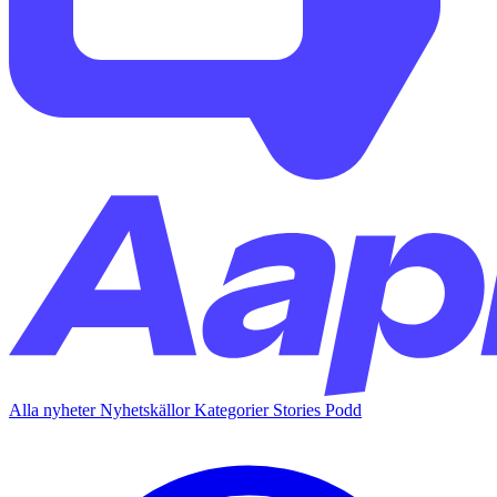
Alla nyheter
Nyhetskällor
Kategorier
Stories
Podd