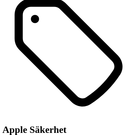
Apple Säkerhet