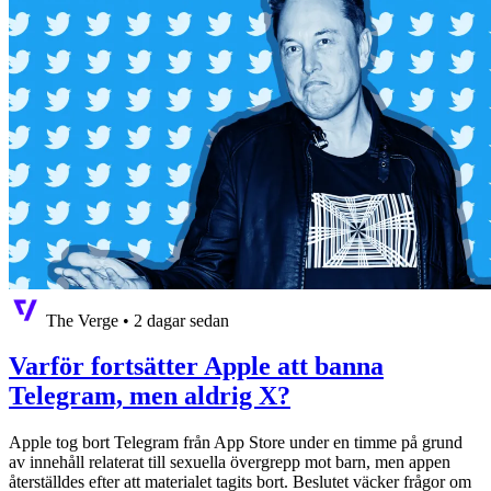
The Verge
•
2 dagar sedan
Varför fortsätter Apple att banna
Telegram, men aldrig X?
Apple tog bort Telegram från App Store under en timme på grund
av innehåll relaterat till sexuella övergrepp mot barn, men appen
återställdes efter att materialet tagits bort. Beslutet väcker frågor om