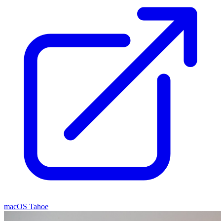
macOS Tahoe