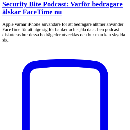
Security Bite Podcast: Varför bedragare
älskar FaceTime nu
Apple varnar iPhone-användare för att bedragare alltmer använder
FaceTime för att utge sig för banker och stjäla data. I en podcast
diskuteras hur dessa bedrägerier utvecklas och hur man kan skydda
sig.