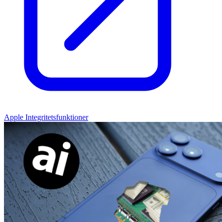
Apple Integritetsfunktioner