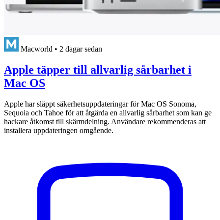
Macworld
•
2 dagar sedan
Apple täpper till allvarlig sårbarhet i
Mac OS
Apple har släppt säkerhetsuppdateringar för Mac OS Sonoma,
Sequoia och Tahoe för att åtgärda en allvarlig sårbarhet som kan ge
hackare åtkomst till skärmdelning. Användare rekommenderas att
installera uppdateringen omgående.