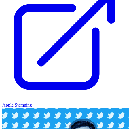
Apple Stämning