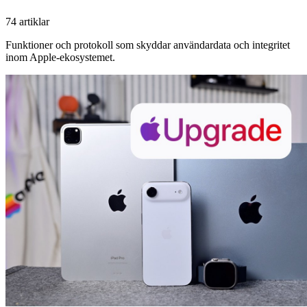
74 artiklar
Funktioner och protokoll som skyddar användardata och integritet
inom Apple-ekosystemet.