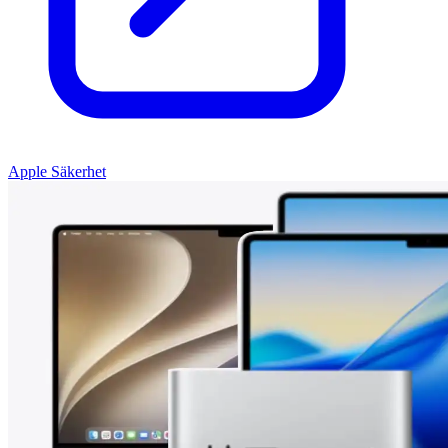
Apple Säkerhet