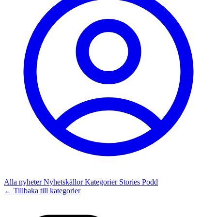
Alla nyheter
Nyhetskällor
Kategorier
Stories
Podd
← Tillbaka till kategorier