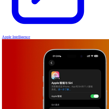
Apple Intelligence