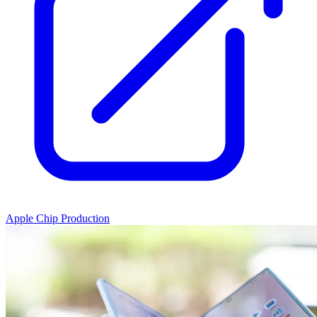
Apple Chip Production