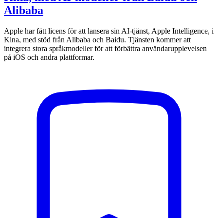
Alibaba
Apple har fått licens för att lansera sin AI-tjänst, Apple Intelligence, i
Kina, med stöd från Alibaba och Baidu. Tjänsten kommer att
integrera stora språkmodeller för att förbättra användarupplevelsen
på iOS och andra plattformar.