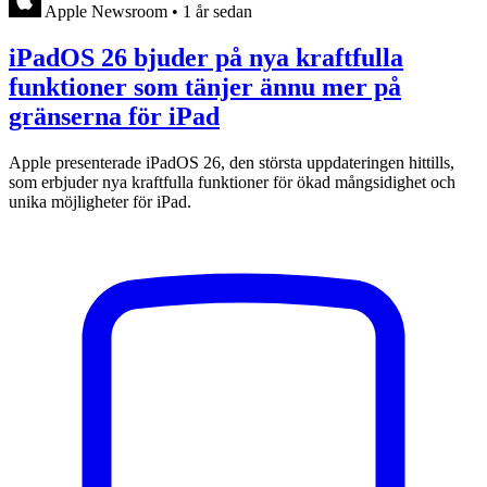
Apple Newsroom
•
1 år sedan
iPadOS 26 bjuder på nya kraftfulla
funktioner som tänjer ännu mer på
gränserna för iPad
Apple presenterade iPadOS 26, den största uppdateringen hittills,
som erbjuder nya kraftfulla funktioner för ökad mångsidighet och
unika möjligheter för iPad.