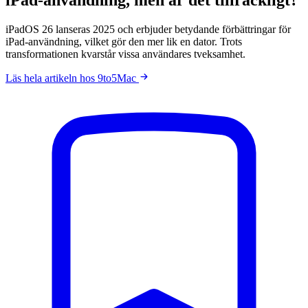
iPadOS 26 lanseras 2025 och erbjuder betydande förbättringar för
iPad-användning, vilket gör den mer lik en dator. Trots
transformationen kvarstår vissa användares tveksamhet.
Läs hela artikeln hos 9to5Mac