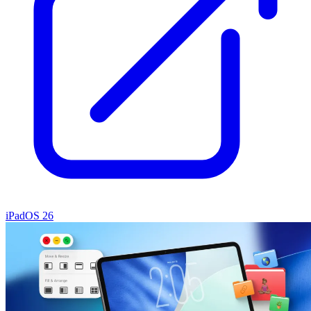
iPadOS 26