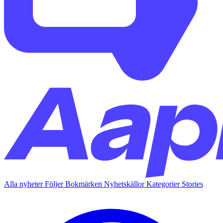
Alla nyheter
Följer
Bokmärken
Nyhetskällor
Kategorier
Stories