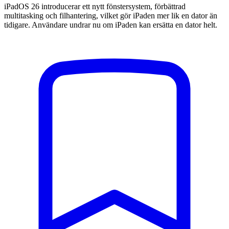
iPadOS 26 introducerar ett nytt fönstersystem, förbättrad
multitasking och filhantering, vilket gör iPaden mer lik en dator än
tidigare. Användare undrar nu om iPaden kan ersätta en dator helt.