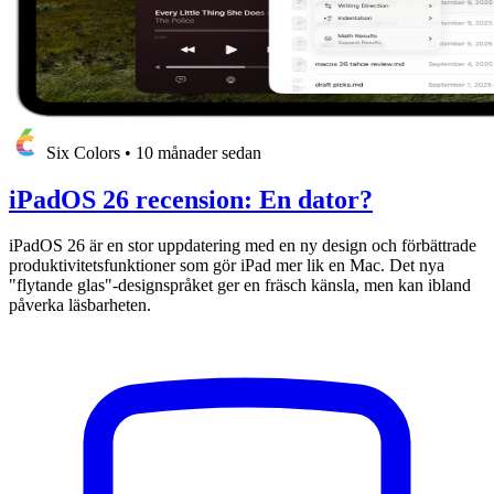
Six Colors
•
10 månader sedan
iPadOS 26 recension: En dator?
iPadOS 26 är en stor uppdatering med en ny design och förbättrade
produktivitetsfunktioner som gör iPad mer lik en Mac. Det nya
"flytande glas"-designspråket ger en fräsch känsla, men kan ibland
påverka läsbarheten.