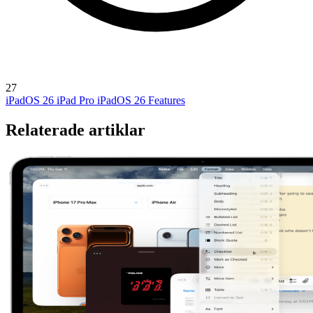
27
iPadOS 26
iPad Pro
iPadOS 26 Features
Relaterade artiklar