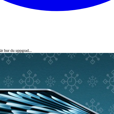
är hur du uppgrad...