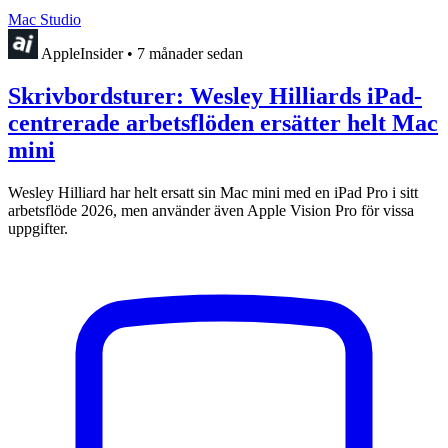
Mac Studio
AppleInsider
•
7 månader sedan
Skrivbordsturer: Wesley Hilliards iPad-
centrerade arbetsflöden ersätter helt Mac
mini
Wesley Hilliard har helt ersatt sin Mac mini med en iPad Pro i sitt
arbetsflöde 2026, men använder även Apple Vision Pro för vissa
uppgifter.