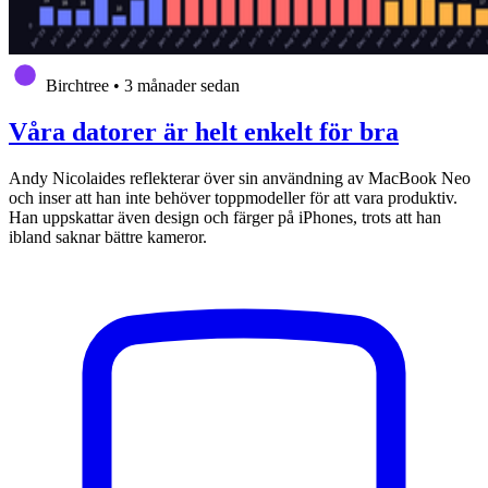
Birchtree
•
3 månader sedan
Våra datorer är helt enkelt för bra
Andy Nicolaides reflekterar över sin användning av MacBook Neo
och inser att han inte behöver toppmodeller för att vara produktiv.
Han uppskattar även design och färger på iPhones, trots att han
ibland saknar bättre kameror.