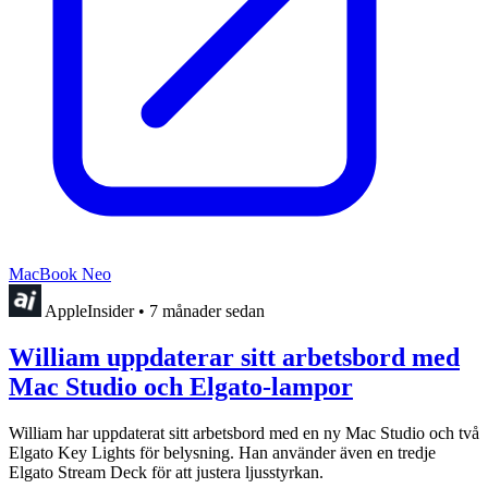
MacBook Neo
AppleInsider
•
7 månader sedan
William uppdaterar sitt arbetsbord med
Mac Studio och Elgato-lampor
William har uppdaterat sitt arbetsbord med en ny Mac Studio och två
Elgato Key Lights för belysning. Han använder även en tredje
Elgato Stream Deck för att justera ljusstyrkan.