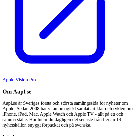
Apple Vision Pro
Om Aapl.se
Aapl.se är Sveriges första och största samlingssida för nyheter om
Apple. Sedan 2008 har vi automagiskt samlat artiklar och rykten om
iPhone, iPad, Mac, Apple Watch och Apple TV - allt på ett och
samma ställe. Här hittar du dagligen det senaste från fler än 19
nyhetskällor, snyggt förpackat och på svenska.