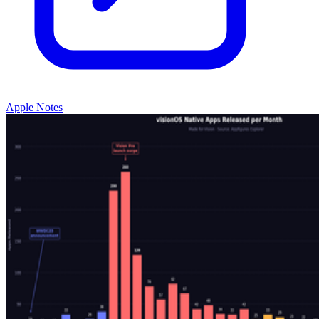
Apple Notes