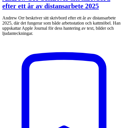
efter ett år av distansarbete 2025
Andrew Orr beskriver sitt skrivbord efter ett år av distansarbete
2025, där det fungerar som både arbetsstation och kattmöbel. Han
uppskattar Apple Journal för dess hantering av text, bilder och
ljudanteckningar.