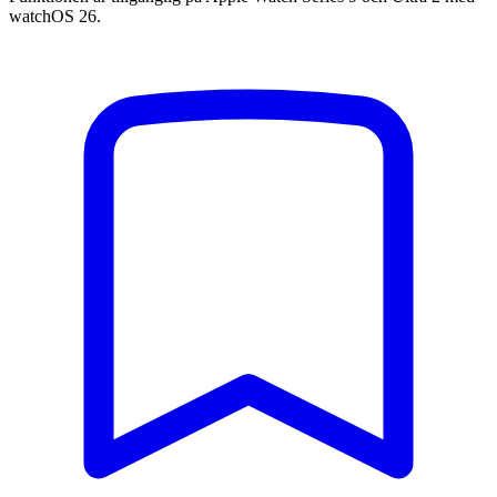
watchOS 26.