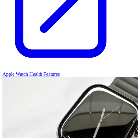
Apple Watch Health Features