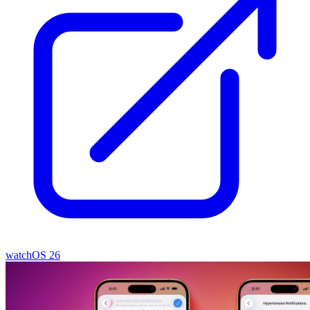
watchOS 26