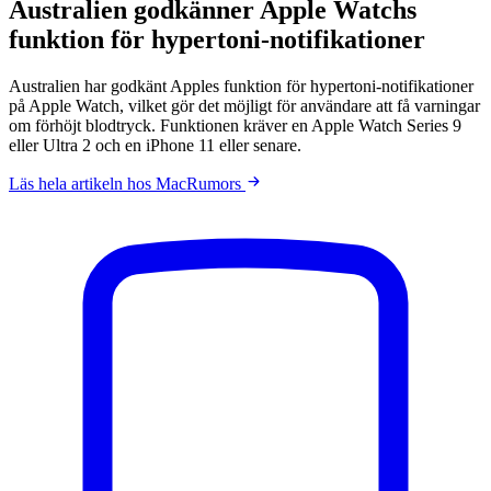
Australien godkänner Apple Watchs
funktion för hypertoni-notifikationer
Australien har godkänt Apples funktion för hypertoni-notifikationer
på Apple Watch, vilket gör det möjligt för användare att få varningar
om förhöjt blodtryck. Funktionen kräver en Apple Watch Series 9
eller Ultra 2 och en iPhone 11 eller senare.
Läs hela artikeln hos MacRumors