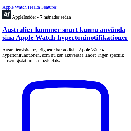
Apple Watch Health Features
AppleInsider
•
7 månader sedan
Australier kommer snart kunna använda
sina Apple Watch-hypertoninotifikationer
Australiensiska myndigheter har godkänt Apple Watch-
hypertonifunktionen, som nu kan aktiveras i landet. Ingen specifik
lanseringsdatum har meddelats.