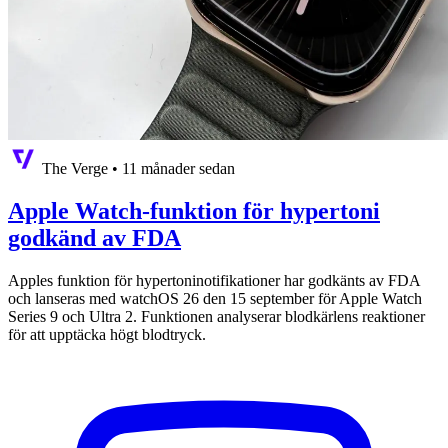
The Verge
•
11 månader sedan
Apple Watch-funktion för hypertoni
godkänd av FDA
Apples funktion för hypertoninotifikationer har godkänts av FDA
och lanseras med watchOS 26 den 15 september för Apple Watch
Series 9 och Ultra 2. Funktionen analyserar blodkärlens reaktioner
för att upptäcka högt blodtryck.