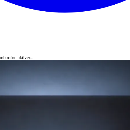
ikrofon aktiver...