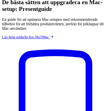
De bästa sätten att uppgradera en Mac-
setup: Presentguide
En guide för att optimera Mac-setupen med rekommenderade
tillbehör för att förbättra produktiviteten, perfekt för julklappar till
Mac-användare.
Läs hela artikeln hos 9to5Mac