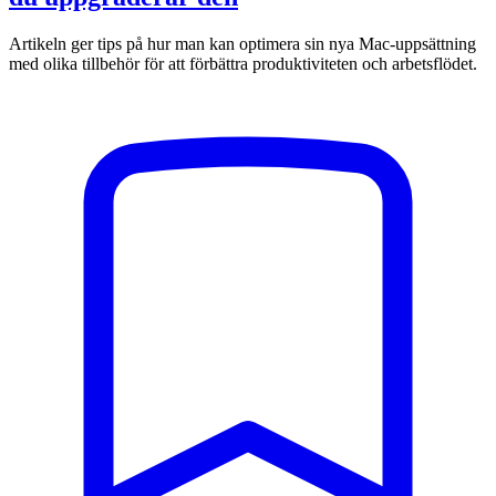
Artikeln ger tips på hur man kan optimera sin nya Mac-uppsättning
med olika tillbehör för att förbättra produktiviteten och arbetsflödet.