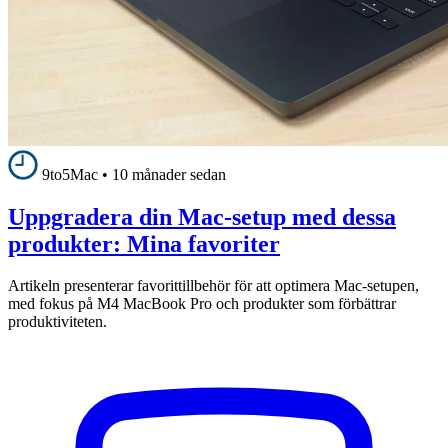
9to5Mac
•
10 månader sedan
Uppgradera din Mac-setup med dessa
produkter: Mina favoriter
Artikeln presenterar favorittillbehör för att optimera Mac-setupen,
med fokus på M4 MacBook Pro och produkter som förbättrar
produktiviteten.