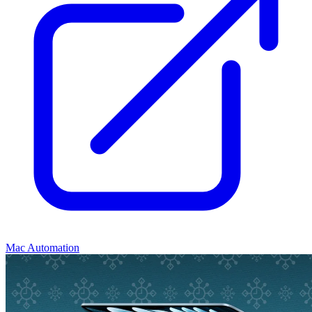
Mac Automation