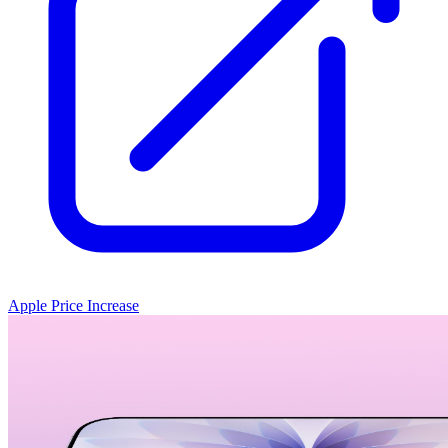
Apple Price Increase