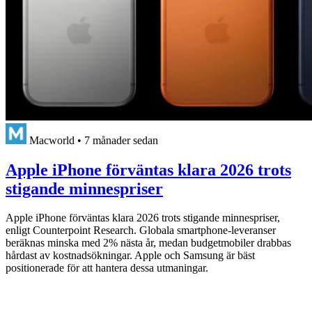
Macworld
•
7 månader sedan
Apple iPhone förväntas klara 2026 trots
stigande minnespriser
Apple iPhone förväntas klara 2026 trots stigande minnespriser,
enligt Counterpoint Research. Globala smartphone-leveranser
beräknas minska med 2% nästa år, medan budgetmobiler drabbas
hårdast av kostnadsökningar. Apple och Samsung är bäst
positionerade för att hantera dessa utmaningar.