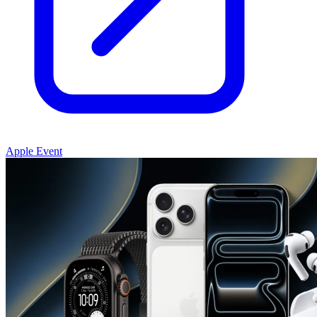
Apple Event