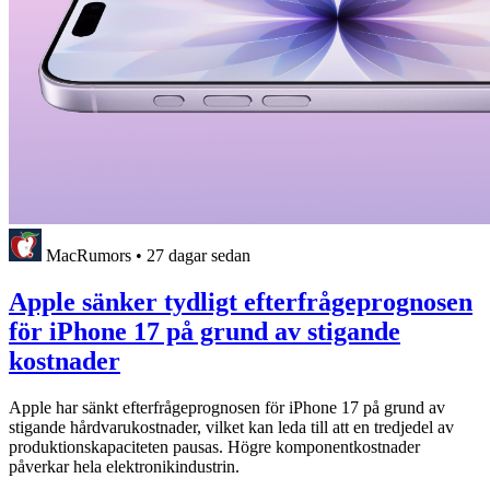
MacRumors
•
27 dagar sedan
Apple sänker tydligt efterfrågeprognosen
för iPhone 17 på grund av stigande
kostnader
Apple har sänkt efterfrågeprognosen för iPhone 17 på grund av
stigande hårdvarukostnader, vilket kan leda till att en tredjedel av
produktionskapaciteten pausas. Högre komponentkostnader
påverkar hela elektronikindustrin.