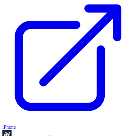
iPhone