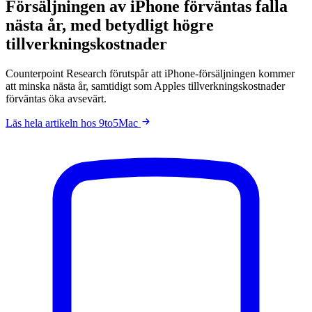
Försäljningen av iPhone förväntas falla
nästa år, med betydligt högre
tillverkningskostnader
Counterpoint Research förutspår att iPhone-försäljningen kommer
att minska nästa år, samtidigt som Apples tillverkningskostnader
förväntas öka avsevärt.
Läs hela artikeln hos 9to5Mac