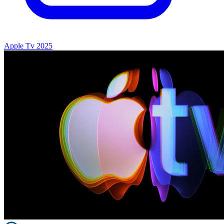
Apple Tv 2025