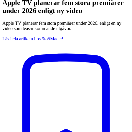
Apple TV planerar fem stora premiärer
under 2026 enligt ny video
Apple TV planerar fem stora premiärer under 2026, enligt en ny
video som teasar kommande utgåvor.
Läs hela artikeln hos 9to5Mac