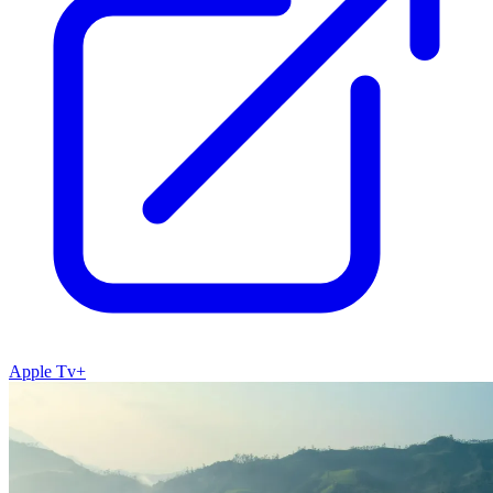
Apple Tv+