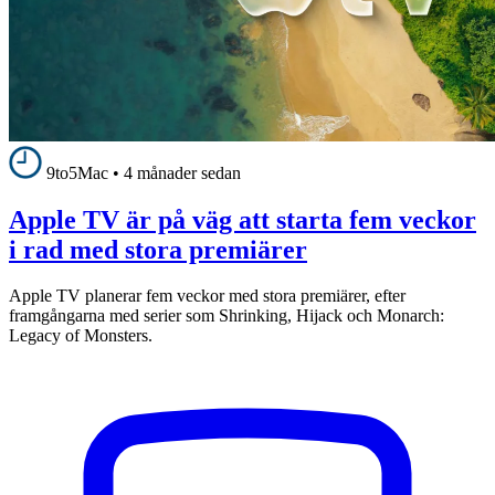
9to5Mac
•
4 månader sedan
Apple TV är på väg att starta fem veckor
i rad med stora premiärer
Apple TV planerar fem veckor med stora premiärer, efter
framgångarna med serier som Shrinking, Hijack och Monarch:
Legacy of Monsters.