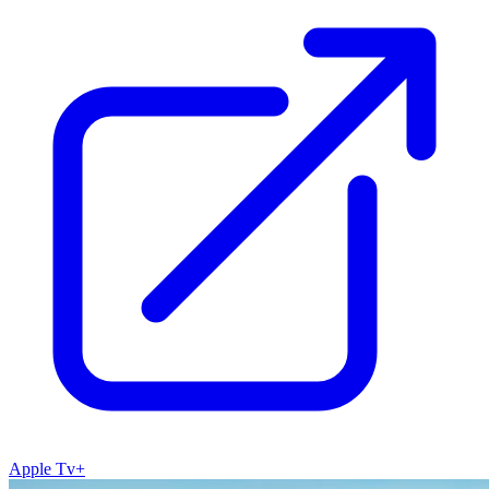
Apple Tv+