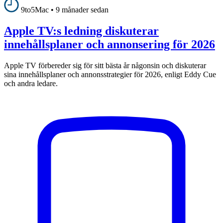
9to5Mac
•
9 månader sedan
Apple TV:s ledning diskuterar
innehållsplaner och annonsering för 2026
Apple TV förbereder sig för sitt bästa år någonsin och diskuterar
sina innehållsplaner och annonsstrategier för 2026, enligt Eddy Cue
och andra ledare.