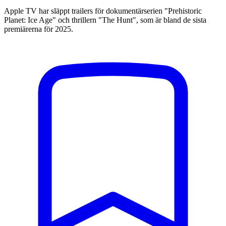
Apple TV har släppt trailers för dokumentärserien "Prehistoric
Planet: Ice Age" och thrillern "The Hunt", som är bland de sista
premiärerna för 2025.