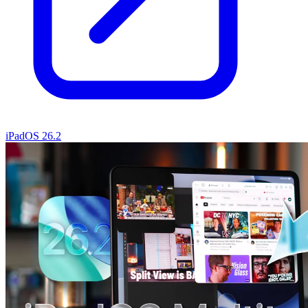
iPadOS 26.2