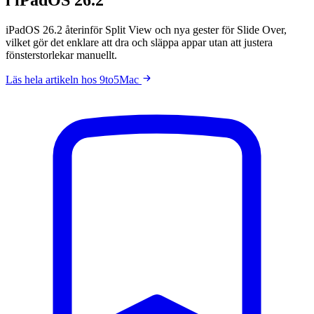
iPadOS 26.2 återinför Split View och nya gester för Slide Over,
vilket gör det enklare att dra och släppa appar utan att justera
fönsterstorlekar manuellt.
Läs hela artikeln hos 9to5Mac