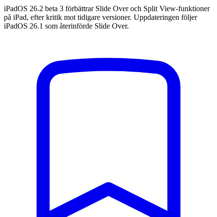
iPadOS 26.2 beta 3 förbättrar Slide Over och Split View-funktioner
på iPad, efter kritik mot tidigare versioner. Uppdateringen följer
iPadOS 26.1 som återinförde Slide Over.