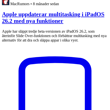
MacRumors
•
8 månader sedan
Apple uppdaterar multitasking i iPadOS
26.2 med nya funktioner
Apple har släppt tredje beta-versionen av iPadOS 26.2, som
återinför Slide Over-funktionen och förbättrar multitasking med nya
alternativ för att dra och släppa appar i olika vyer.