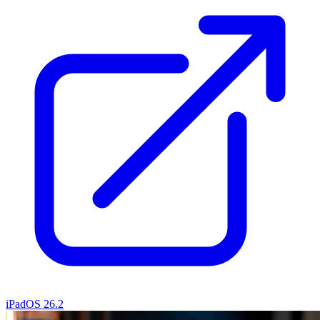
iPadOS 26.2