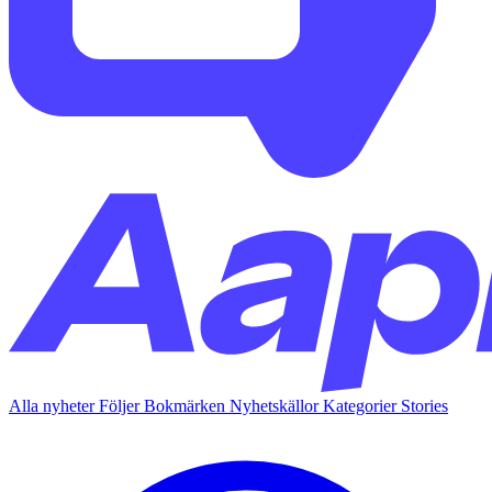
Alla nyheter
Följer
Bokmärken
Nyhetskällor
Kategorier
Stories