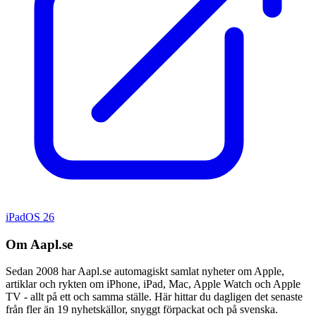
iPadOS 26
Om Aapl.se
Sedan 2008 har Aapl.se automagiskt samlat nyheter om Apple,
artiklar och rykten om iPhone, iPad, Mac, Apple Watch och Apple
TV - allt på ett och samma ställe. Här hittar du dagligen det senaste
från fler än 19 nyhetskällor, snyggt förpackat och på svenska.