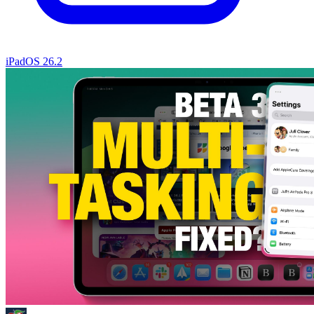
iPadOS 26.2