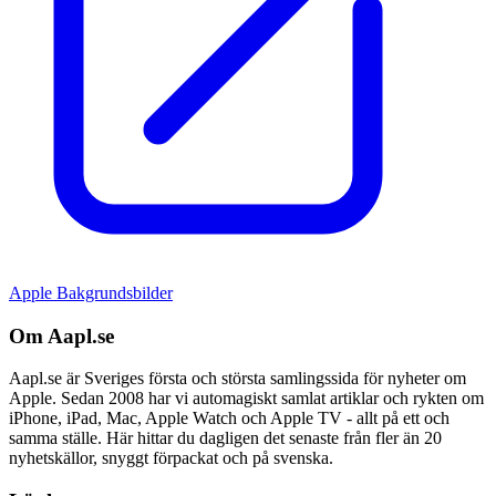
Apple Bakgrundsbilder
Om Aapl.se
Aapl.se är Sveriges första och största samlingssida för nyheter om
Apple. Sedan 2008 har vi automagiskt samlat artiklar och rykten om
iPhone, iPad, Mac, Apple Watch och Apple TV - allt på ett och
samma ställe. Här hittar du dagligen det senaste från fler än 20
nyhetskällor, snyggt förpackat och på svenska.