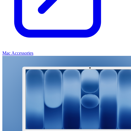
Mac Accessories