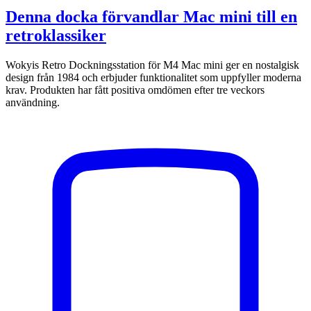
Denna docka förvandlar Mac mini till en
retroklassiker
Wokyis Retro Dockningsstation för M4 Mac mini ger en nostalgisk
design från 1984 och erbjuder funktionalitet som uppfyller moderna
krav. Produkten har fått positiva omdömen efter tre veckors
användning.