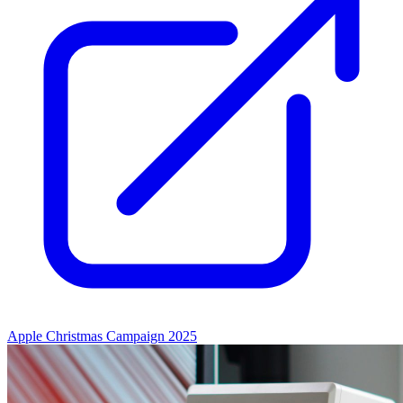
Apple Christmas Campaign 2025