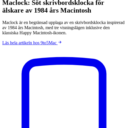
Maclock: Söt skrivbordsklocka för
älskare av 1984 års Macintosh
Maclock är en begränsad upplaga av en skrivbordsklocka inspirerad
av 1984 års Macintosh, med tre visningslägen inklusive den
klassiska Happy Macintosh-ikonen.
Läs hela artikeln hos 9to5Mac