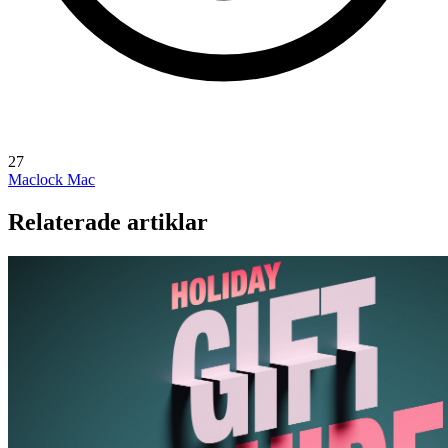
27
Maclock
Mac
Relaterade artiklar