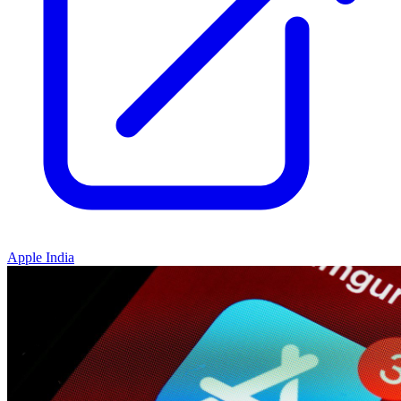
Apple India