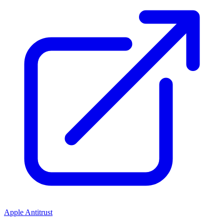
Apple Antitrust