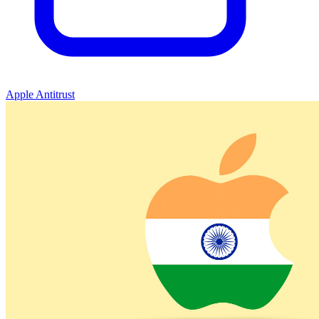
Apple Antitrust