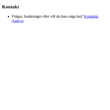
Kontakt
Frågor, funderinger eller vill du bara säga hej?
Kontakta
Aapl.se