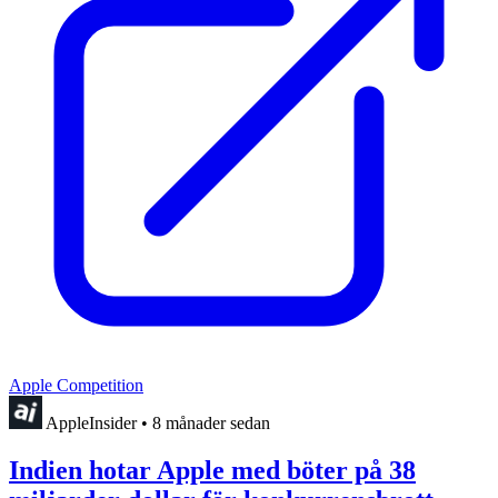
Apple Competition
AppleInsider
•
8 månader sedan
Indien hotar Apple med böter på 38