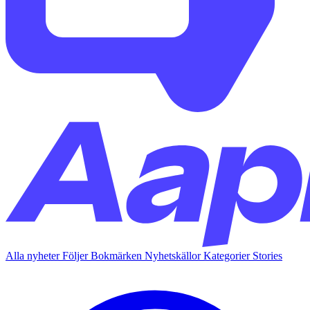
Alla nyheter
Följer
Bokmärken
Nyhetskällor
Kategorier
Stories