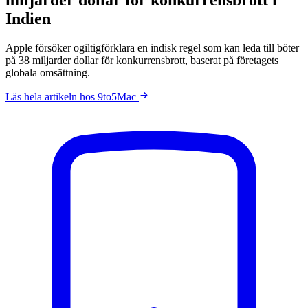
Indien
Apple försöker ogiltigförklara en indisk regel som kan leda till böter
på 38 miljarder dollar för konkurrensbrott, baserat på företagets
globala omsättning.
Läs hela artikeln hos 9to5Mac