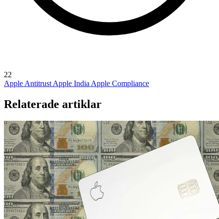
22
Apple Antitrust
Apple India
Apple Compliance
Relaterade artiklar