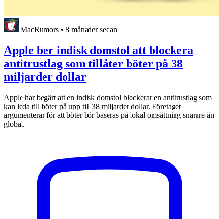
MacRumors
•
8 månader sedan
Apple ber indisk domstol att blockera
antitrustlag som tillåter böter på 38
miljarder dollar
Apple har begärt att en indisk domstol blockerar en antitrustlag som
kan leda till böter på upp till 38 miljarder dollar. Företaget
argumenterar för att böter bör baseras på lokal omsättning snarare än
global.