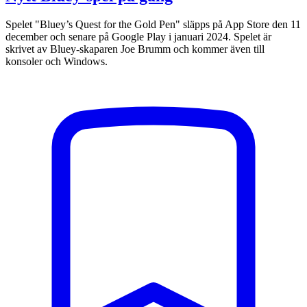
Spelet "Bluey’s Quest for the Gold Pen" släpps på App Store den 11
december och senare på Google Play i januari 2024. Spelet är
skrivet av Bluey-skaparen Joe Brumm och kommer även till
konsoler och Windows.