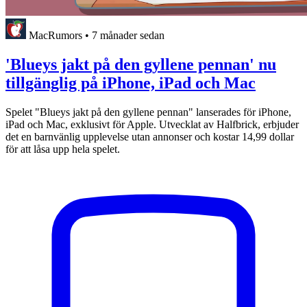
MacRumors
•
7 månader sedan
'Blueys jakt på den gyllene pennan' nu
tillgänglig på iPhone, iPad och Mac
Spelet "Blueys jakt på den gyllene pennan" lanserades för iPhone,
iPad och Mac, exklusivt för Apple. Utvecklat av Halfbrick, erbjuder
det en barnvänlig upplevelse utan annonser och kostar 14,99 dollar
för att låsa upp hela spelet.