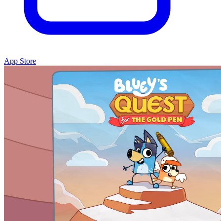
App Store