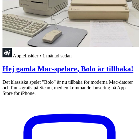
AppleInsider
•
1 månad sedan
Hej gamla Mac-spelare, Bolo är tillbaka!
Det klassiska spelet "Bolo" är nu tillbaka för moderna Mac-datorer
och finns gratis på Steam, med en kommande lansering på App
Store för iPhone.