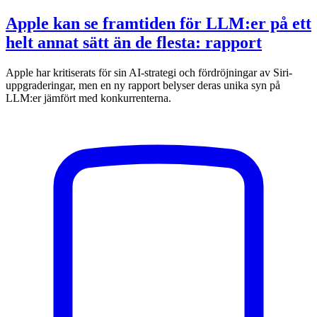
Apple kan se framtiden för LLM:er på ett
helt annat sätt än de flesta: rapport
Apple har kritiserats för sin AI-strategi och fördröjningar av Siri-
uppgraderingar, men en ny rapport belyser deras unika syn på
LLM:er jämfört med konkurrenterna.