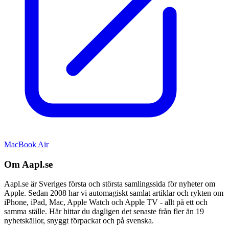
MacBook Air
Om Aapl.se
Aapl.se är Sveriges första och största samlingssida för nyheter om
Apple. Sedan 2008 har vi automagiskt samlat artiklar och rykten om
iPhone, iPad, Mac, Apple Watch och Apple TV - allt på ett och
samma ställe. Här hittar du dagligen det senaste från fler än 19
nyhetskällor, snyggt förpackat och på svenska.