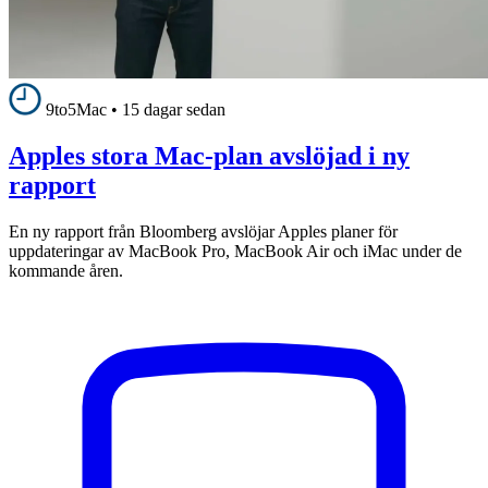
9to5Mac
•
15 dagar sedan
Apples stora Mac-plan avslöjad i ny
rapport
En ny rapport från Bloomberg avslöjar Apples planer för
uppdateringar av MacBook Pro, MacBook Air och iMac under de
kommande åren.