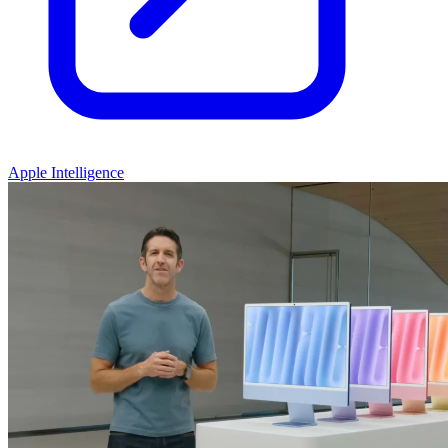
Apple Intelligence