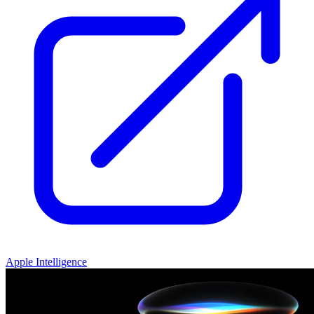
Apple Intelligence