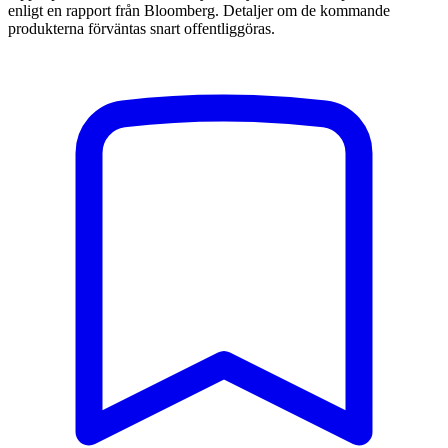
enligt en rapport från Bloomberg. Detaljer om de kommande
produkterna förväntas snart offentliggöras.