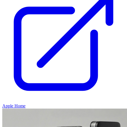
Apple Home