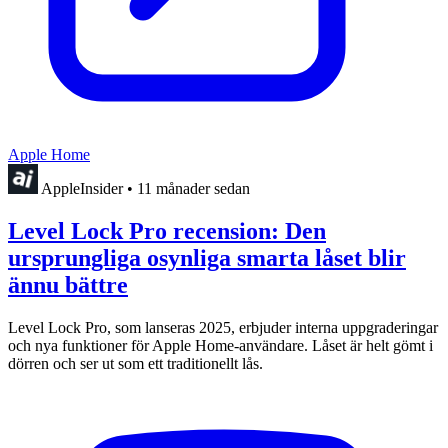
Apple Home
AppleInsider
•
11 månader sedan
Level Lock Pro recension: Den
ursprungliga osynliga smarta låset blir
ännu bättre
Level Lock Pro, som lanseras 2025, erbjuder interna uppgraderingar
och nya funktioner för Apple Home-användare. Låset är helt gömt i
dörren och ser ut som ett traditionellt lås.