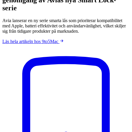
serie
Avia lanserar en ny serie smarta lås som prioriterar kompatibilitet
med Apple, batteri effektivitet och användarvänlighet, vilket skiljer
sig från tidigare produkter på marknaden.
Läs hela artikeln hos 9to5Mac