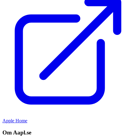
Apple Home
Om Aapl.se