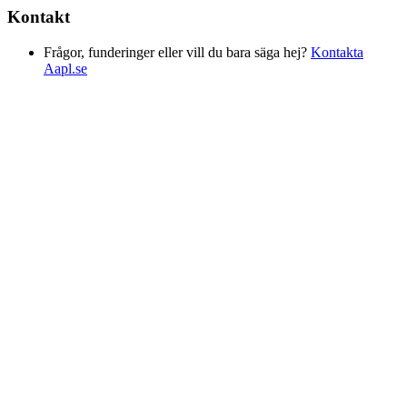
Kontakt
Frågor, funderinger eller vill du bara säga hej?
Kontakta
Aapl.se