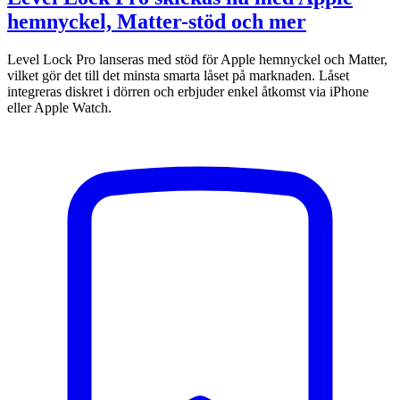
hemnyckel, Matter-stöd och mer
Level Lock Pro lanseras med stöd för Apple hemnyckel och Matter,
vilket gör det till det minsta smarta låset på marknaden. Låset
integreras diskret i dörren och erbjuder enkel åtkomst via iPhone
eller Apple Watch.