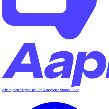
Alla nyheter
Nyhetskällor
Kategorier
Stories
Podd