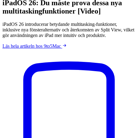
iPadOS 26: Du måste prova dessa nya
multitaskingfunktioner [Video]
iPadOS 26 introducerar betydande multitasking-funktioner,
inklusive nya fönsteralternativ och återkomsten av Split View, vilket
gör användningen av iPad mer intuitiv och produktiv.
Läs hela artikeln hos 9to5Mac