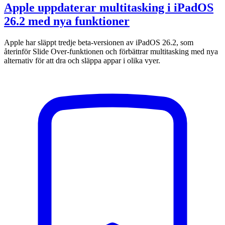
Apple uppdaterar multitasking i iPadOS
26.2 med nya funktioner
Apple har släppt tredje beta-versionen av iPadOS 26.2, som
återinför Slide Over-funktionen och förbättrar multitasking med nya
alternativ för att dra och släppa appar i olika vyer.