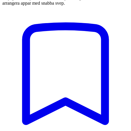
arrangera appar med snabba svep.