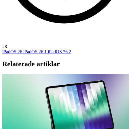
28
iPadOS 26
iPadOS 26.1
iPadOS 26.2
Relaterade artiklar