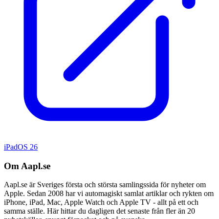
iPadOS 26
Om Aapl.se
Aapl.se är Sveriges första och största samlingssida för nyheter om
Apple. Sedan 2008 har vi automagiskt samlat artiklar och rykten om
iPhone, iPad, Mac, Apple Watch och Apple TV - allt på ett och
samma ställe. Här hittar du dagligen det senaste från fler än 20