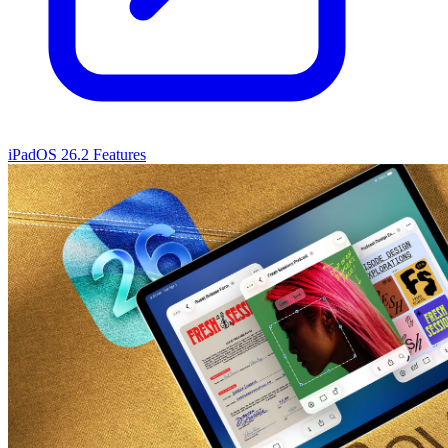
iPadOS 26.2 Features