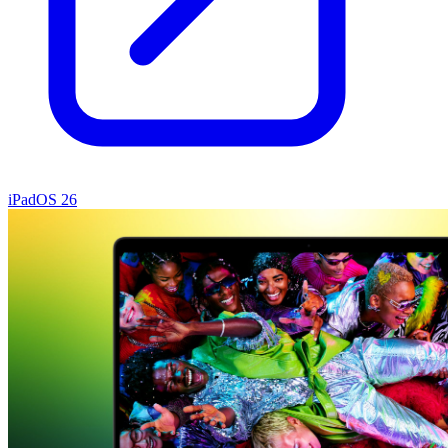
iPadOS 26