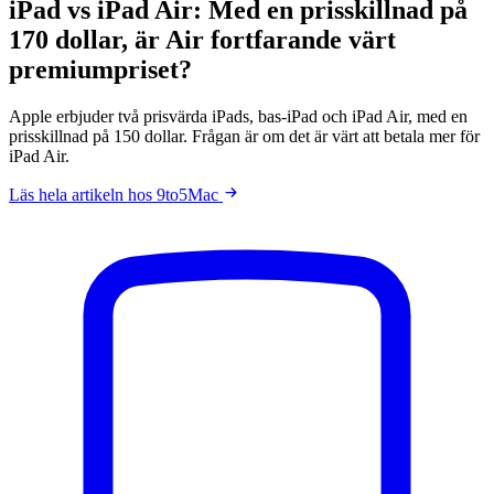
iPad vs iPad Air: Med en prisskillnad på
170 dollar, är Air fortfarande värt
premiumpriset?
Apple erbjuder två prisvärda iPads, bas-iPad och iPad Air, med en
prisskillnad på 150 dollar. Frågan är om det är värt att betala mer för
iPad Air.
Läs hela artikeln hos 9to5Mac