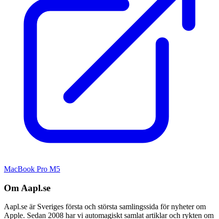
MacBook Pro M5
Om Aapl.se
Aapl.se är Sveriges första och största samlingssida för nyheter om
Apple. Sedan 2008 har vi automagiskt samlat artiklar och rykten om