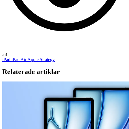
33
iPad
iPad Air
Apple Strategy
Relaterade artiklar