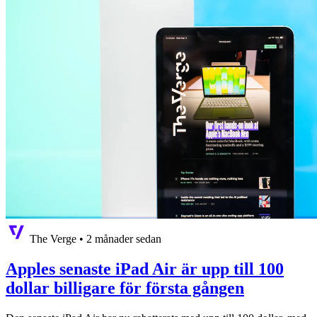
The Verge
•
2 månader sedan
Apples senaste iPad Air är upp till 100
dollar billigare för första gången