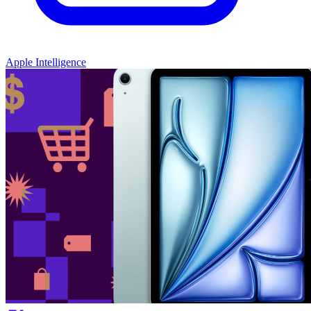
Apple Intelligence