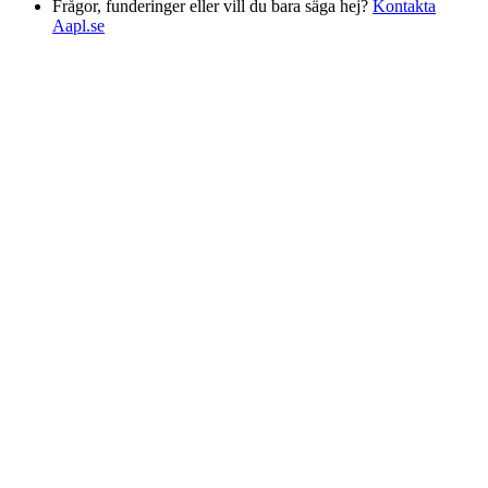
Frågor, funderinger eller vill du bara säga hej?
Kontakta
Aapl.se