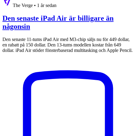
The Verge
•
1 år sedan
Den senaste iPad Air är billigare än
någonsin
Den senaste 11-tums iPad Air med M3-chip säljs nu för 449 dollar,
en rabatt på 150 dollar. Den 13-tums modellen kostar från 649
dollar. iPad Air stöder fönsterbaserad multitasking och Apple Pencil.