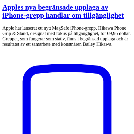
Apples nya begränsade upplaga av
iPhone-grepp handlar om tillgänglighet
Apple har lanserat ett nytt MagSafe iPhone-grepp, Hikawa Phone
Grip & Stand, designat med fokus på tillgänglighet, för 69,95 dollar.
Greppet, som fungerar som stativ, finns i begränsad upplaga och är
resultatet av ett samarbete med konstnären Bailey Hikawa.