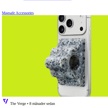
Magsafe Accessories
The Verge
•
8 månader sedan