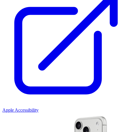
Apple Accessibility