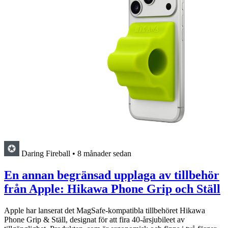
Daring Fireball
•
8 månader sedan
En annan begränsad upplaga av tillbehör
från Apple: Hikawa Phone Grip och Ställ
Apple har lanserat det MagSafe-kompatibla tillbehöret Hikawa
Phone Grip & Ställ, designat för att fira 40-årsjubileet av