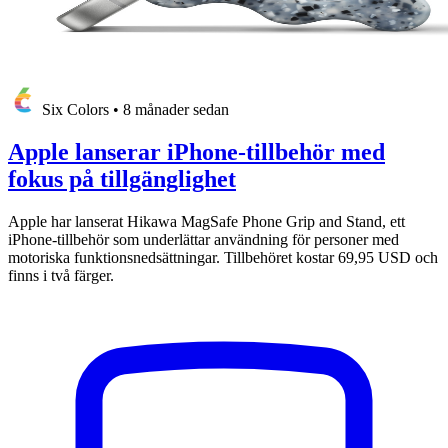
Six Colors
•
8 månader sedan
Apple lanserar iPhone-tillbehör med
fokus på tillgänglighet
Apple har lanserat Hikawa MagSafe Phone Grip and Stand, ett
iPhone-tillbehör som underlättar användning för personer med
motoriska funktionsnedsättningar. Tillbehöret kostar 69,95 USD och
finns i två färger.