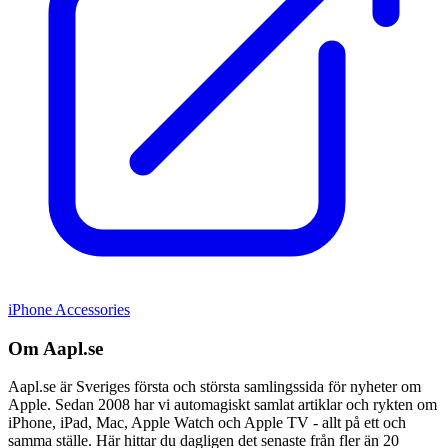
iPhone Accessories
Om Aapl.se
Aapl.se är Sveriges första och största samlingssida för nyheter om
Apple. Sedan 2008 har vi automagiskt samlat artiklar och rykten om
iPhone, iPad, Mac, Apple Watch och Apple TV - allt på ett och
samma ställe. Här hittar du dagligen det senaste från fler än 20