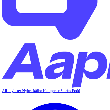
Alla nyheter
Nyhetskällor
Kategorier
Stories
Podd