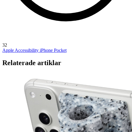
32
Apple Accessibility
iPhone Pocket
Relaterade artiklar