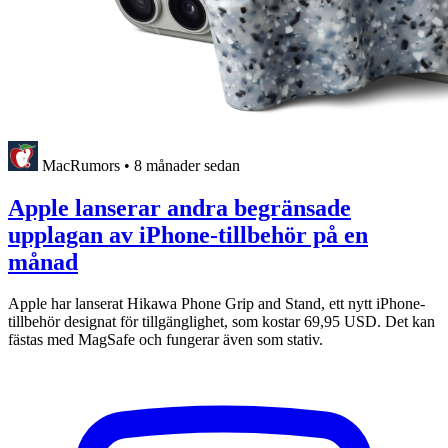
MacRumors
•
8 månader sedan
Apple lanserar andra begränsade
upplagan av iPhone-tillbehör på en
månad
Apple har lanserat Hikawa Phone Grip and Stand, ett nytt iPhone-
tillbehör designat för tillgänglighet, som kostar 69,95 USD. Det kan
fästas med MagSafe och fungerar även som stativ.