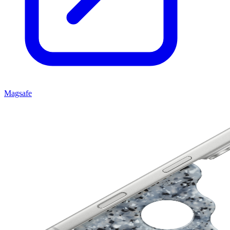
Magsafe