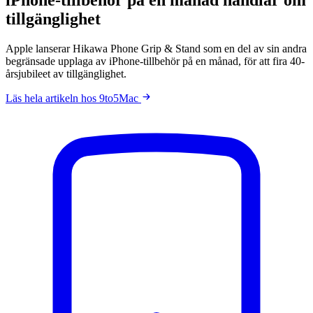
tillgänglighet
Apple lanserar Hikawa Phone Grip & Stand som en del av sin andra
begränsade upplaga av iPhone-tillbehör på en månad, för att fira 40-
årsjubileet av tillgänglighet.
Läs hela artikeln hos 9to5Mac