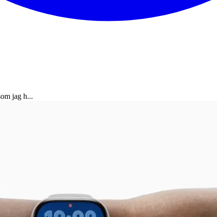
om jag h...