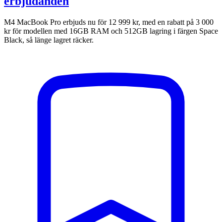
erbjudanden
M4 MacBook Pro erbjuds nu för 12 999 kr, med en rabatt på 3 000
kr för modellen med 16GB RAM och 512GB lagring i färgen Space
Black, så länge lagret räcker.