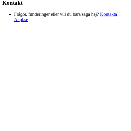
Kontakt
Frågor, funderinger eller vill du bara säga hej?
Kontakta
Aapl.se