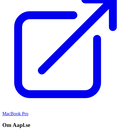
MacBook Pro
Om Aapl.se