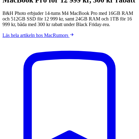
B&H Photo erbjuder 14-tums M4 MacBook Pro med 16GB RAM
och 512GB SSD för 12 999 kr, samt 24GB RAM och 1TB för 16
999 kr, båda med 300 kr rabatt under Black Friday-rea.
Läs hela artikeln hos MacRumors