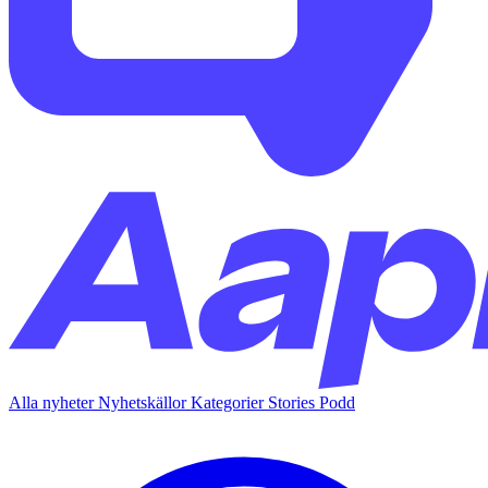
Alla nyheter
Nyhetskällor
Kategorier
Stories
Podd