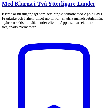
Med Klarna i Två Ytterligare Länder
Klarna är nu tillgängligt som betalningsalternativ med Apple Pay i
Frankrike och Italien, vilket möjliggör räntefria månadsbetalningar.
Tjänsten stöds nu i åtta länder efter att Apple samarbetar med
tredjepartsleverantörer.