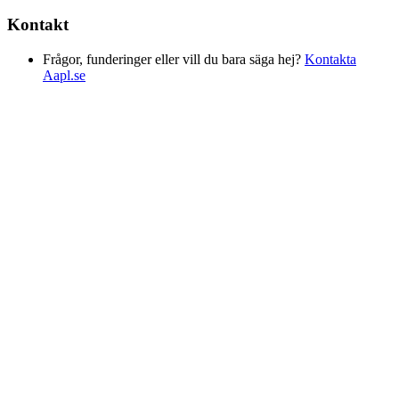
Kontakt
Frågor, funderinger eller vill du bara säga hej?
Kontakta
Aapl.se