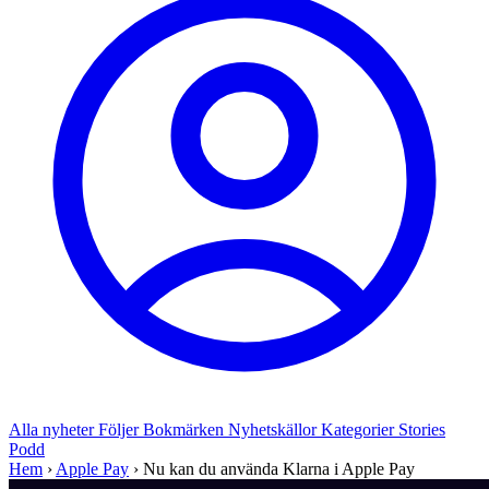
Alla nyheter
Följer
Bokmärken
Nyhetskällor
Kategorier
Stories
Podd
Hem
›
Apple Pay
›
Nu kan du använda Klarna i Apple Pay