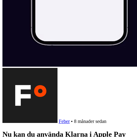
Feber
•
8 månader sedan
Nu kan du använda Klarna i Apple Pay