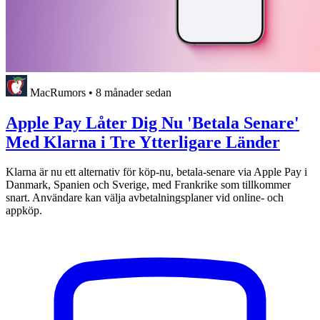
MacRumors
•
8 månader sedan
Apple Pay Låter Dig Nu 'Betala Senare'
Med Klarna i Tre Ytterligare Länder
Klarna är nu ett alternativ för köp-nu, betala-senare via Apple Pay i
Danmark, Spanien och Sverige, med Frankrike som tillkommer
snart. Användare kan välja avbetalningsplaner vid online- och
appköp.