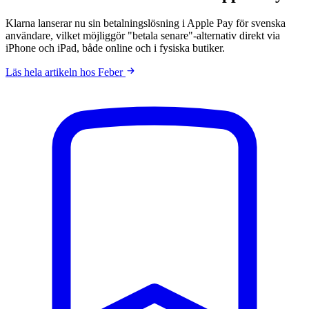
Klarna lanserar nu sin betalningslösning i Apple Pay för svenska
användare, vilket möjliggör "betala senare"-alternativ direkt via
iPhone och iPad, både online och i fysiska butiker.
Läs hela artikeln hos Feber