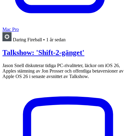
Mac Pro
Daring Fireball
•
1 år sedan
Talkshow: 'Shift-2-gänget'
Jason Snell diskuterar tidiga PC-rivaliteter, läckor om iOS 26,
Apples stämning av Jon Prosser och offentliga betaversioner av
Apple OS 26 i senaste avsnittet av Talkshow.