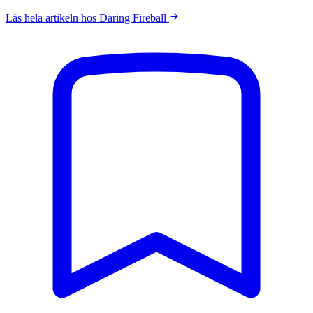
Läs hela artikeln hos Daring Fireball