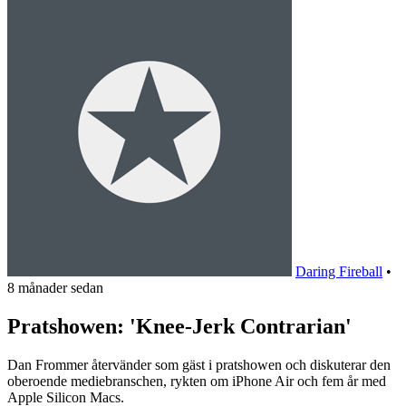
Daring Fireball
•
8 månader sedan
Pratshowen: 'Knee-Jerk Contrarian'
Dan Frommer återvänder som gäst i pratshowen och diskuterar den
oberoende mediebranschen, rykten om iPhone Air och fem år med
Apple Silicon Macs.