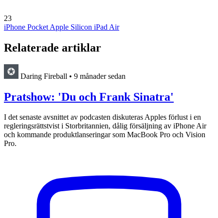
23
iPhone Pocket
Apple Silicon
iPad Air
Relaterade artiklar
Daring Fireball
•
9 månader sedan
Pratshow: 'Du och Frank Sinatra'
I det senaste avsnittet av podcasten diskuteras Apples förlust i en
regleringsrättstvist i Storbritannien, dålig försäljning av iPhone Air
och kommande produktlanseringar som MacBook Pro och Vision
Pro.