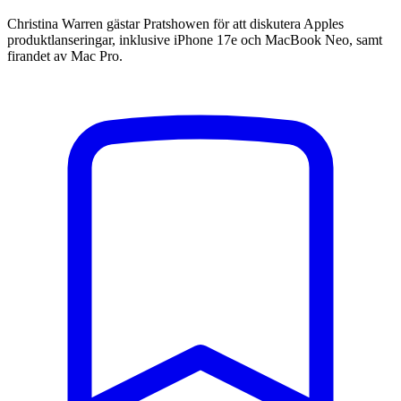
Christina Warren gästar Pratshowen för att diskutera Apples
produktlanseringar, inklusive iPhone 17e och MacBook Neo, samt
firandet av Mac Pro.