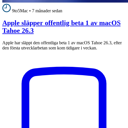
9to5Mac
•
7 månader sedan
Apple släpper offentlig beta 1 av macOS
Tahoe 26.3
Apple har släppt den offentliga beta 1 av macOS Tahoe 26.3, efter
den första utvecklarbetan som kom tidigare i veckan.