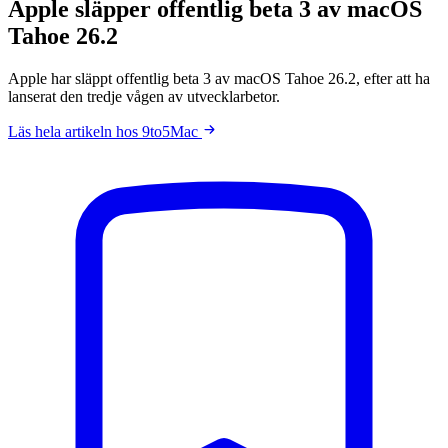
Apple släpper offentlig beta 3 av macOS
Tahoe 26.2
Apple har släppt offentlig beta 3 av macOS Tahoe 26.2, efter att ha
lanserat den tredje vågen av utvecklarbetor.
Läs hela artikeln hos 9to5Mac