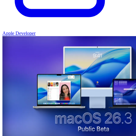
Apple Developer