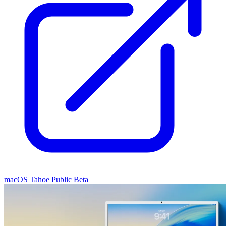
macOS Tahoe Public Beta