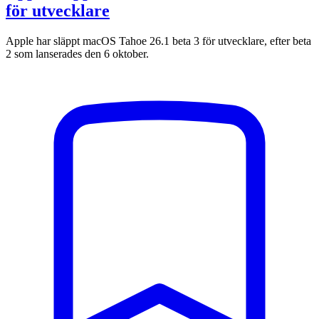
för utvecklare
Apple har släppt macOS Tahoe 26.1 beta 3 för utvecklare, efter beta
2 som lanserades den 6 oktober.