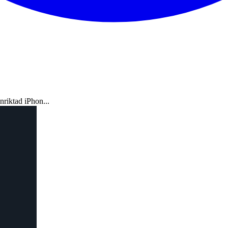
riktad iPhon...