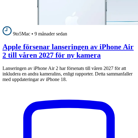
9to5Mac
•
9 månader sedan
Apple försenar lanseringen av iPhone Air
2 till våren 2027 för ny kamera
Lanseringen av iPhone Air 2 har försenats till våren 2027 för att
inkludera en andra kameralins, enligt rapporter. Detta sammanfaller
med uppdateringar av iPhone 18.