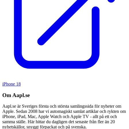
iPhone 18
Om Aapl.se
Aapl.se är Sveriges första och största samlingssida för nyheter om
Apple. Sedan 2008 har vi automagiskt samlat artiklar och rykten om
iPhone, iPad, Mac, Apple Watch och Apple TV - allt på ett och
samma ställe. Här hittar du dagligen det senaste från fler än 20
nyhetskällor, snyggt förpackat och på svenska.