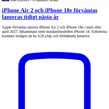
iPhone Air 2 och iPhone 18e förväntas
lanseras tidigt nästa år
Apple förväntas lansera iPhone Air 2 och iPhone 18e i mars eller
april 2027, tillsammans med standardmodellen iPhone 18. Enheterna
kommer troligen att ha A20-chip och förbättrade kameror.