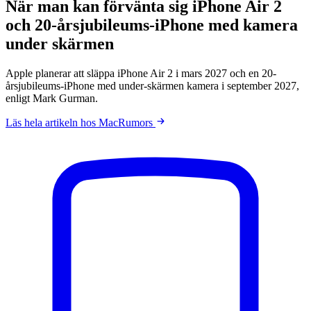
När man kan förvänta sig iPhone Air 2
och 20-årsjubileums-iPhone med kamera
under skärmen
Apple planerar att släppa iPhone Air 2 i mars 2027 och en 20-
årsjubileums-iPhone med under-skärmen kamera i september 2027,
enligt Mark Gurman.
Läs hela artikeln hos MacRumors