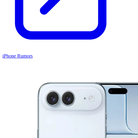
iPhone Rumors