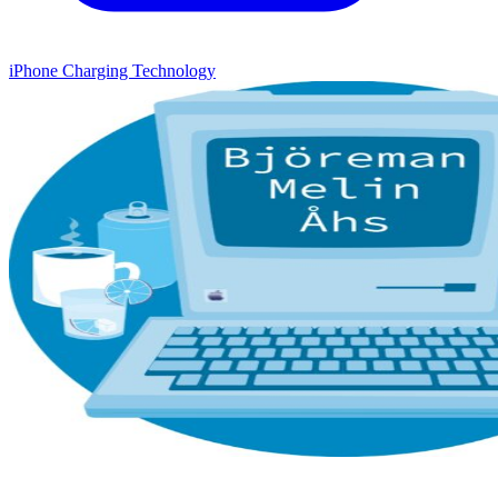
iPhone Charging Technology