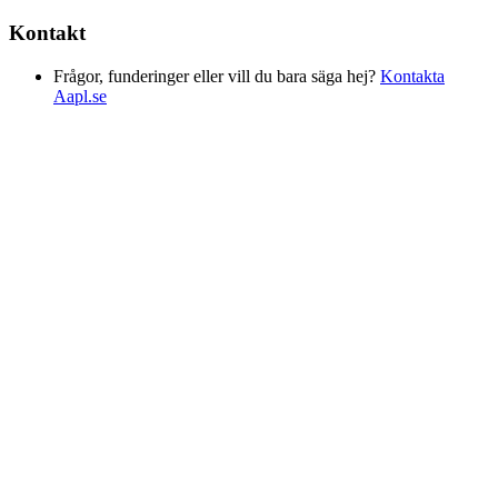
Kontakt
Frågor, funderinger eller vill du bara säga hej?
Kontakta
Aapl.se