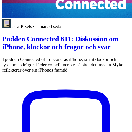
512 Pixels
•
1 månad sedan
Podden Connected 611: Diskussion om
iPhone, klockor och frågor och svar
I podden Connected 611 diskuteras iPhone, smartklockor och
lyssnarnas frågor. Federico befinner sig på stranden medan Myke
reflekterar över sin iPhones framtid.