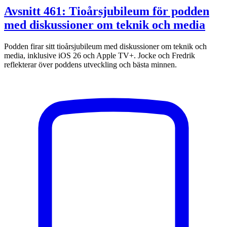
Avsnitt 461: Tioårsjubileum för podden
med diskussioner om teknik och media
Podden firar sitt tioårsjubileum med diskussioner om teknik och
media, inklusive iOS 26 och Apple TV+. Jocke och Fredrik
reflekterar över poddens utveckling och bästa minnen.