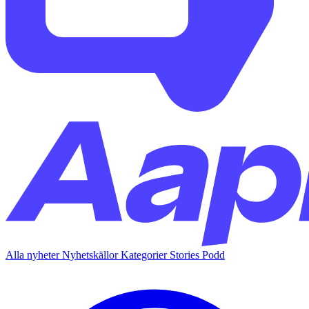
Alla nyheter
Nyhetskällor
Kategorier
Stories
Podd