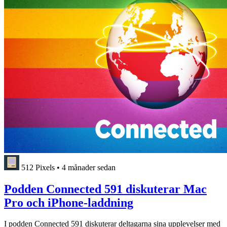
512 Pixels
•
4 månader sedan
Podden Connected 591 diskuterar Mac
Pro och iPhone-laddning
I podden Connected 591 diskuterar deltagarna sina upplevelser med