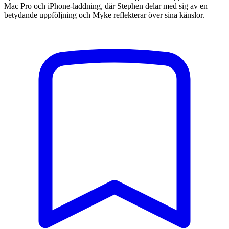
Mac Pro och iPhone-laddning, där Stephen delar med sig av en
betydande uppföljning och Myke reflekterar över sina känslor.