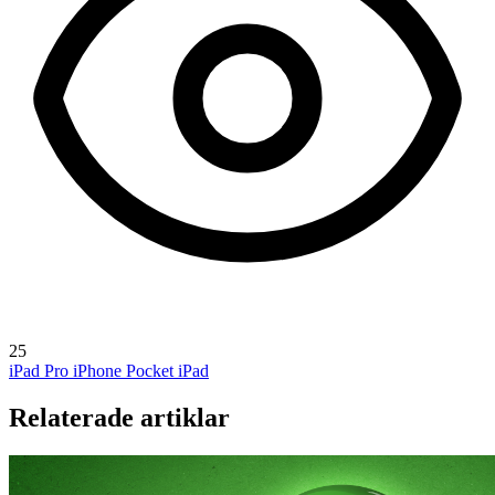
25
iPad Pro
iPhone Pocket
iPad
Relaterade artiklar