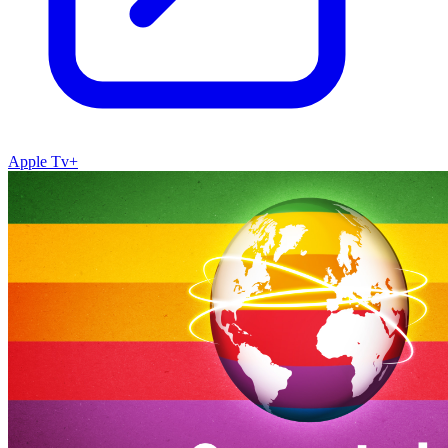
Apple Tv+