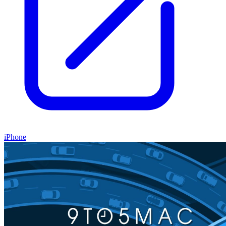
iPhone