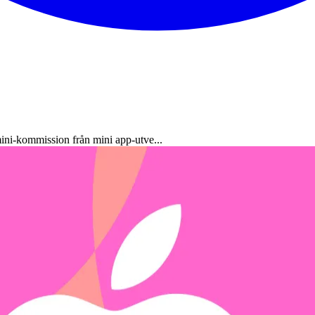
ini-kommission från mini app-utve...