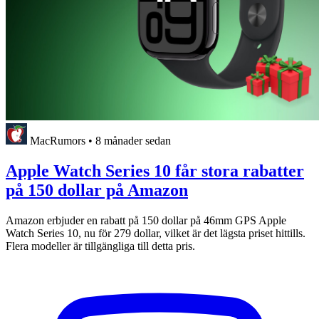
MacRumors
•
8 månader sedan
Apple Watch Series 10 får stora rabatter
på 150 dollar på Amazon
Amazon erbjuder en rabatt på 150 dollar på 46mm GPS Apple
Watch Series 10, nu för 279 dollar, vilket är det lägsta priset hittills.
Flera modeller är tillgängliga till detta pris.