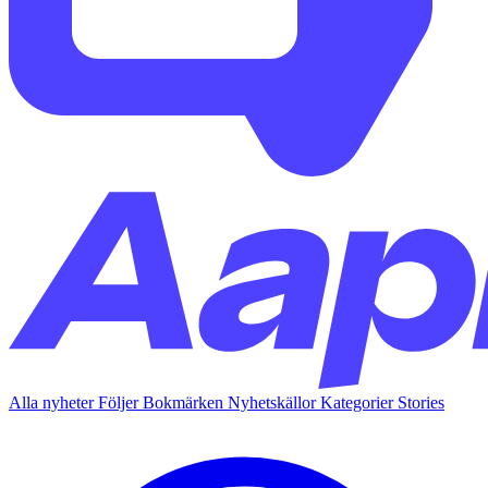
Alla nyheter
Följer
Bokmärken
Nyhetskällor
Kategorier
Stories