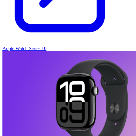
Apple Watch Series 10