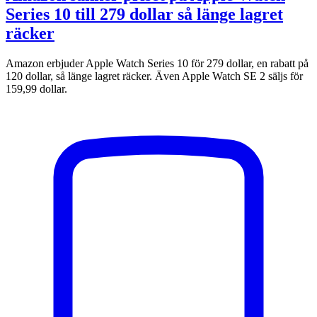
Series 10 till 279 dollar så länge lagret
räcker
Amazon erbjuder Apple Watch Series 10 för 279 dollar, en rabatt på
120 dollar, så länge lagret räcker. Även Apple Watch SE 2 säljs för
159,99 dollar.