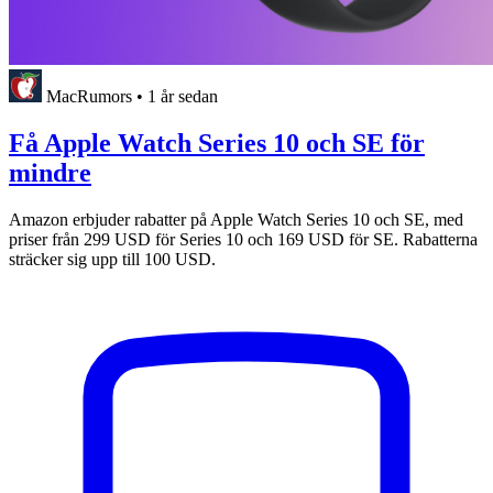
MacRumors
•
1 år sedan
Få Apple Watch Series 10 och SE för
mindre
Amazon erbjuder rabatter på Apple Watch Series 10 och SE, med
priser från 299 USD för Series 10 och 169 USD för SE. Rabatterna
sträcker sig upp till 100 USD.