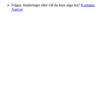
Frågor, funderinger eller vill du bara säga hej?
Kontakta
Aapl.se