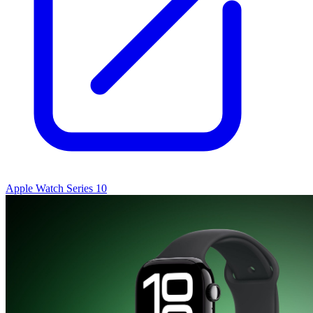
Apple Watch Series 10