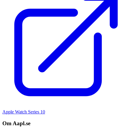
Apple Watch Series 10
Om Aapl.se