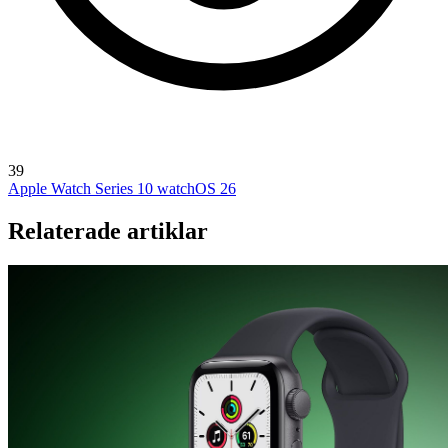
39
Apple Watch Series 10
watchOS 26
Relaterade artiklar