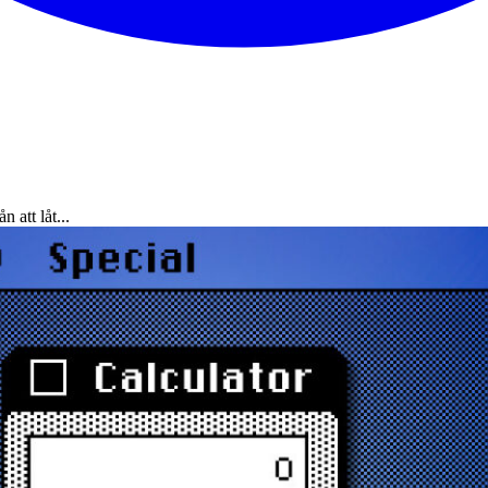
 att låt...