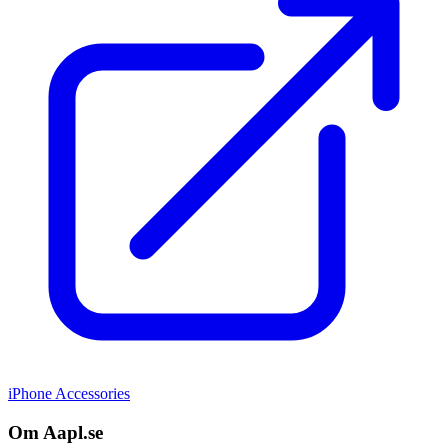
iPhone Accessories
Om Aapl.se