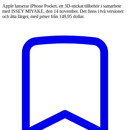
Apple lanserar iPhone Pocket, ett 3D-stickat tillbehör i samarbete
med ISSEY MIYAKE, den 14 november. Det finns i två versioner
och åtta färger, med priser från 149,95 dollar.