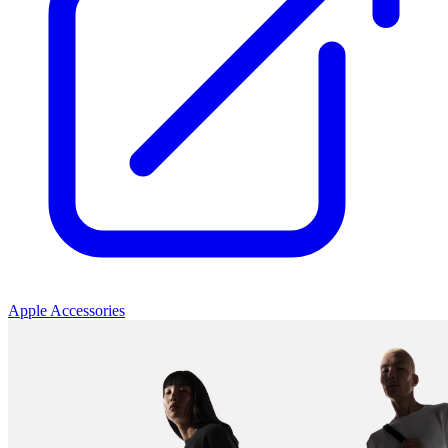
Apple Accessories