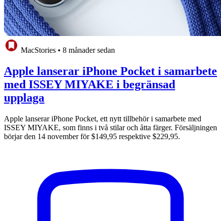
MacStories
•
8 månader sedan
Apple lanserar iPhone Pocket i samarbete
med ISSEY MIYAKE i begränsad
upplaga
Apple lanserar iPhone Pocket, ett nytt tillbehör i samarbete med
ISSEY MIYAKE, som finns i två stilar och åtta färger. Försäljningen
börjar den 14 november för $149,95 respektive $229,95.