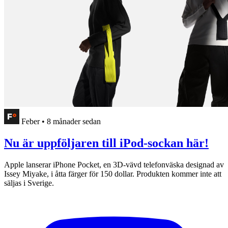
Feber
•
8 månader sedan
Nu är uppföljaren till iPod-sockan här!
Apple lanserar iPhone Pocket, en 3D-vävd telefonväska designad av
Issey Miyake, i åtta färger för 150 dollar. Produkten kommer inte att
säljas i Sverige.