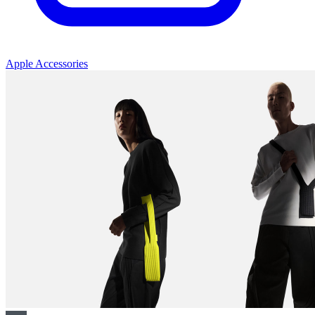
Apple Accessories