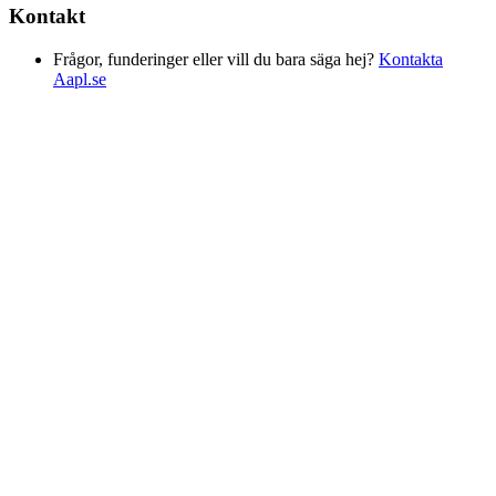
Kontakt
Frågor, funderinger eller vill du bara säga hej?
Kontakta
Aapl.se