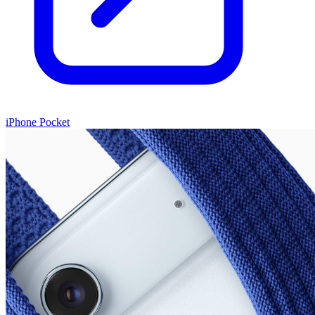
iPhone Pocket