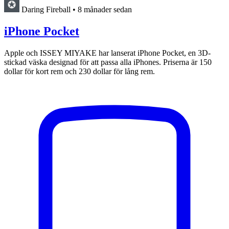
Daring Fireball
•
8 månader sedan
iPhone Pocket
Apple och ISSEY MIYAKE har lanserat iPhone Pocket, en 3D-
stickad väska designad för att passa alla iPhones. Priserna är 150
dollar för kort rem och 230 dollar för lång rem.