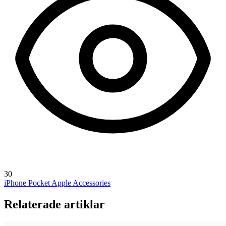
30
iPhone Pocket
Apple Accessories
Relaterade artiklar