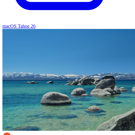
macOS Tahoe 26