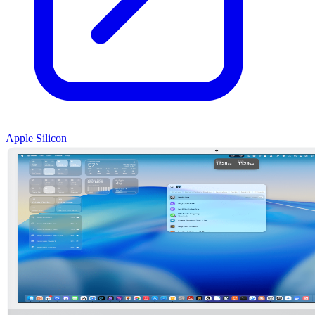
Apple Silicon