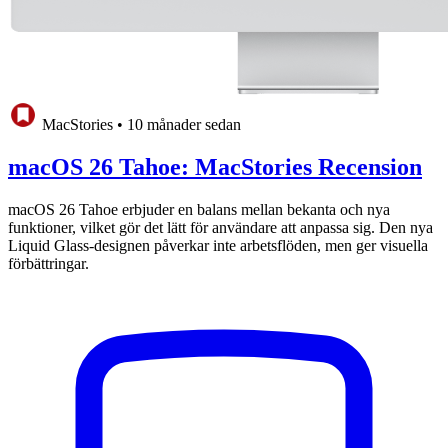
MacStories
•
10 månader sedan
macOS 26 Tahoe: MacStories Recension
macOS 26 Tahoe erbjuder en balans mellan bekanta och nya
funktioner, vilket gör det lätt för användare att anpassa sig. Den nya
Liquid Glass-designen påverkar inte arbetsflöden, men ger visuella
förbättringar.