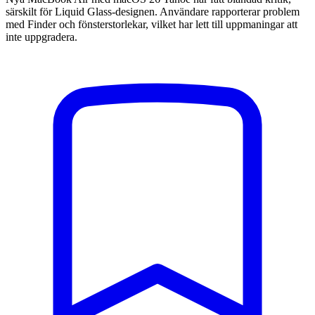
särskilt för Liquid Glass-designen. Användare rapporterar problem
med Finder och fönsterstorlekar, vilket har lett till uppmaningar att
inte uppgradera.