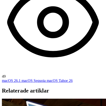
49
macOS 26.1
macOS Sequoia
macOS Tahoe 26
Relaterade artiklar