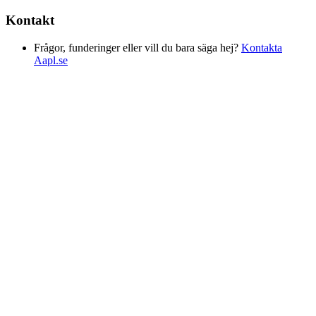
Kontakt
Frågor, funderinger eller vill du bara säga hej?
Kontakta
Aapl.se