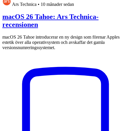
Ars Technica
•
10 månader sedan
macOS 26 Tahoe: Ars Technica-
recensionen
macOS 26 Tahoe introducerar en ny design som förenar Apples
estetik över alla operativsystem och avskaffar det gamla
versionsnumreringssystemet.