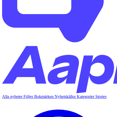
Alla nyheter
Följer
Bokmärken
Nyhetskällor
Kategorier
Stories