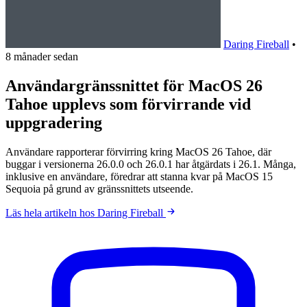
Daring Fireball
•
8 månader sedan
Användargränssnittet för MacOS 26
Tahoe upplevs som förvirrande vid
uppgradering
Användare rapporterar förvirring kring MacOS 26 Tahoe, där
buggar i versionerna 26.0.0 och 26.0.1 har åtgärdats i 26.1. Många,
inklusive en användare, föredrar att stanna kvar på MacOS 15
Sequoia på grund av gränssnittets utseende.
Läs hela artikeln hos Daring Fireball