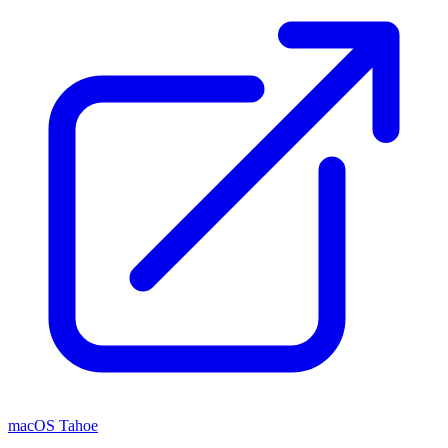
macOS Tahoe