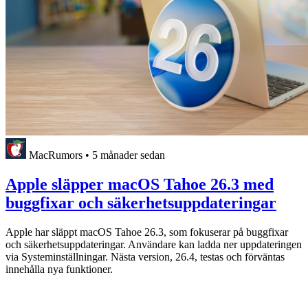
MacRumors
•
5 månader sedan
Apple släpper macOS Tahoe 26.3 med
buggfixar och säkerhetsuppdateringar
Apple har släppt macOS Tahoe 26.3, som fokuserar på buggfixar
och säkerhetsuppdateringar. Användare kan ladda ner uppdateringen
via Systeminställningar. Nästa version, 26.4, testas och förväntas
innehålla nya funktioner.