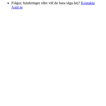
Frågor, funderinger eller vill du bara säga hej?
Kontakta
Aapl.se