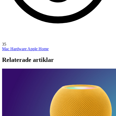
35
Mac Hardware
Apple Home
Relaterade artiklar