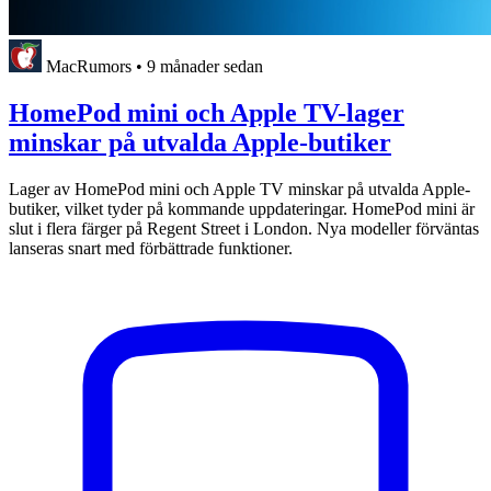
MacRumors
•
9 månader sedan
HomePod mini och Apple TV-lager
minskar på utvalda Apple-butiker
Lager av HomePod mini och Apple TV minskar på utvalda Apple-
butiker, vilket tyder på kommande uppdateringar. HomePod mini är
slut i flera färger på Regent Street i London. Nya modeller förväntas
lanseras snart med förbättrade funktioner.