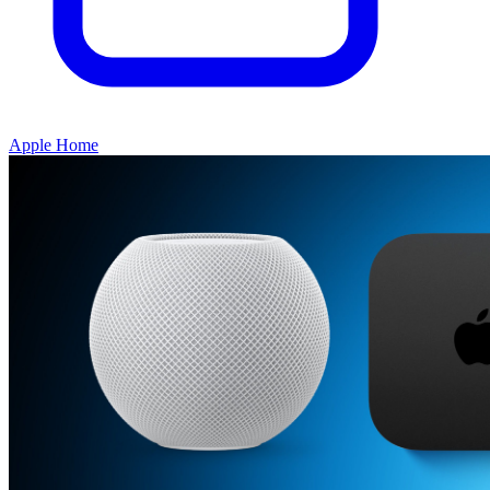
Apple Home