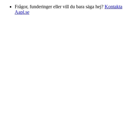
Frågor, funderinger eller vill du bara säga hej?
Kontakta
Aapl.se