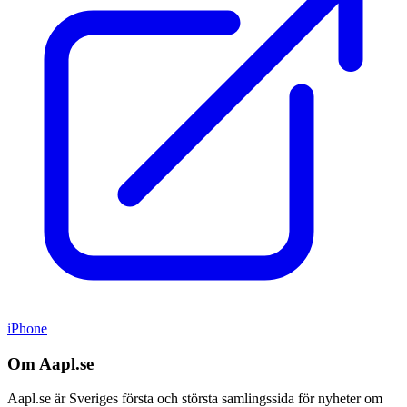
iPhone
Om Aapl.se
Aapl.se är Sveriges första och största samlingssida för nyheter om