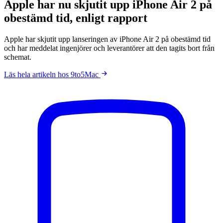
Apple har nu skjutit upp iPhone Air 2 på
obestämd tid, enligt rapport
Apple har skjutit upp lanseringen av iPhone Air 2 på obestämd tid
och har meddelat ingenjörer och leverantörer att den tagits bort från
schemat.
Läs hela artikeln hos 9to5Mac