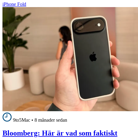
iPhone Fold
9to5Mac
•
8 månader sedan
Bloomberg: Här är vad som faktiskt