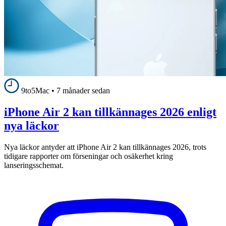
9to5Mac
•
7 månader sedan
iPhone Air 2 kan tillkännages 2026 enligt
nya läckor
Nya läckor antyder att iPhone Air 2 kan tillkännages 2026, trots
tidigare rapporter om förseningar och osäkerhet kring
lanseringsschemat.