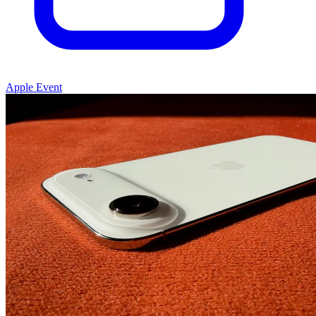
Apple Event