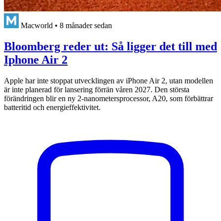
Macworld
•
8 månader sedan
Bloomberg reder ut: Så ligger det till med
Iphone Air 2
Apple har inte stoppat utvecklingen av iPhone Air 2, utan modellen
är inte planerad för lansering förrän våren 2027. Den största
förändringen blir en ny 2-nanometersprocessor, A20, som förbättrar
batteritid och energieffektivitet.