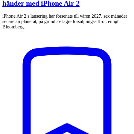
händer med iPhone Air 2
iPhone Air 2:s lansering har försenats till våren 2027, sex månader
senare än planerat, på grund av lägre försäljningssiffror, enligt
Bloomberg.