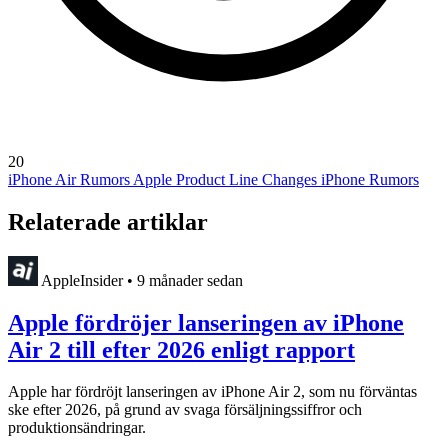
20
iPhone Air Rumors
Apple Product Line Changes
iPhone Rumors
Relaterade artiklar
AppleInsider
•
9 månader sedan
Apple fördröjer lanseringen av iPhone
Air 2 till efter 2026 enligt rapport
Apple har fördröjt lanseringen av iPhone Air 2, som nu förväntas
ske efter 2026, på grund av svaga försäljningssiffror och
produktionsändringar.