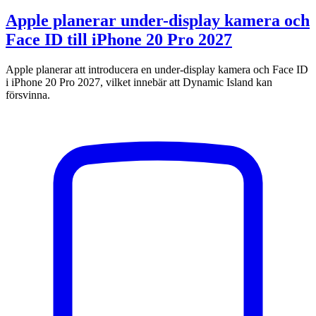
Apple planerar under-display kamera och
Face ID till iPhone 20 Pro 2027
Apple planerar att introducera en under-display kamera och Face ID
i iPhone 20 Pro 2027, vilket innebär att Dynamic Island kan
försvinna.