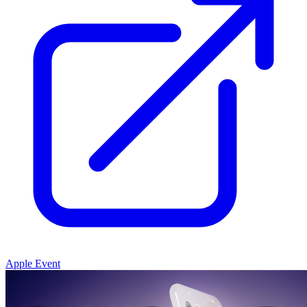
Apple Event