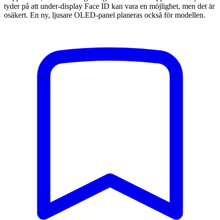
tyder på att under-display Face ID kan vara en möjlighet, men det är
osäkert. En ny, ljusare OLED-panel planeras också för modellen.