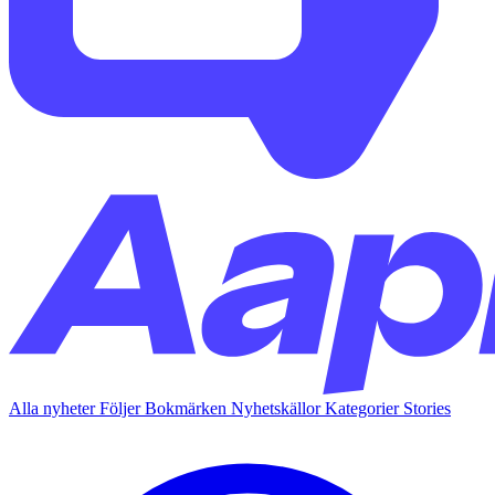
Alla nyheter
Följer
Bokmärken
Nyhetskällor
Kategorier
Stories