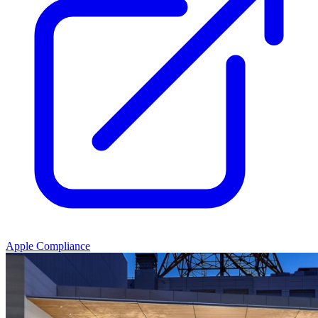
Apple Compliance