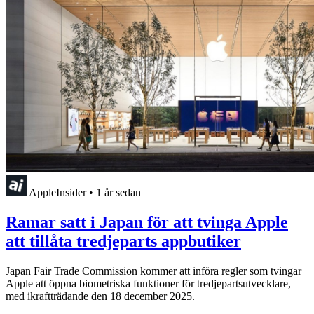
AppleInsider
•
1 år sedan
Ramar satt i Japan för att tvinga Apple
att tillåta tredjeparts appbutiker
Japan Fair Trade Commission kommer att införa regler som tvingar
Apple att öppna biometriska funktioner för tredjepartsutvecklare,
med ikraftträdande den 18 december 2025.