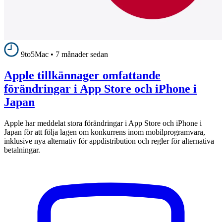
9to5Mac
•
7 månader sedan
Apple tillkännager omfattande
förändringar i App Store och iPhone i
Japan
Apple har meddelat stora förändringar i App Store och iPhone i
Japan för att följa lagen om konkurrens inom mobilprogramvara,
inklusive nya alternativ för appdistribution och regler för alternativa
betalningar.