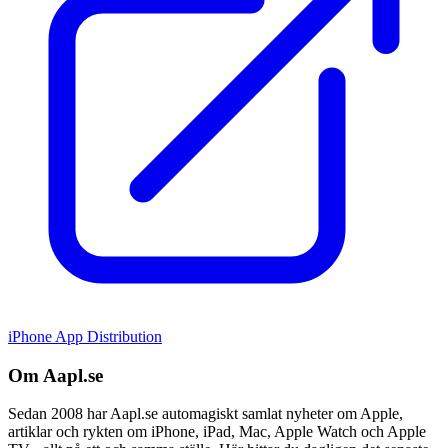
iPhone App Distribution
Om Aapl.se
Sedan 2008 har Aapl.se automagiskt samlat nyheter om Apple,
artiklar och rykten om iPhone, iPad, Mac, Apple Watch och Apple