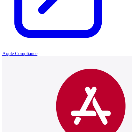
Apple Compliance