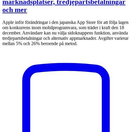
marknadsplatser, tredjepartsbetalningar
och mer
Apple inför förändringar i den japanska App Store för att följa lagen
om konkurrens inom mobilprogramvara, som träder i kraft den 18
december. Användare kan nu välja sidoknappens funktion, använda
tredjepartsbetalningar och alternativ appmarknader. Avgifter varierar
mellan 5% och 26% beroende på metod.