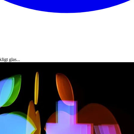
igt glas...