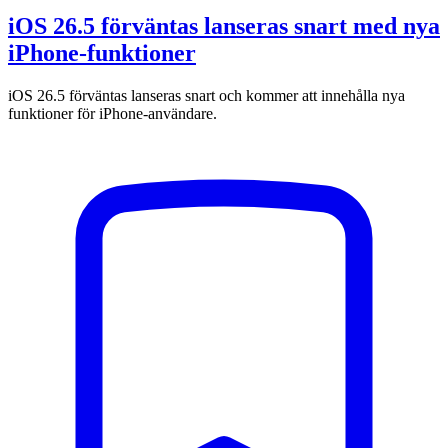
iOS 26.5 förväntas lanseras snart med nya
iPhone-funktioner
iOS 26.5 förväntas lanseras snart och kommer att innehålla nya
funktioner för iPhone-användare.