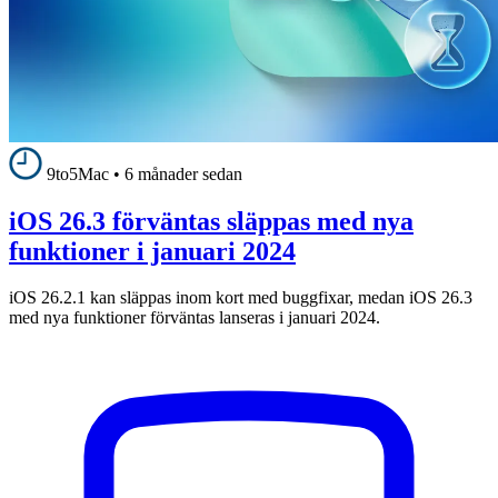
9to5Mac
•
6 månader sedan
iOS 26.3 förväntas släppas med nya
funktioner i januari 2024
iOS 26.2.1 kan släppas inom kort med buggfixar, medan iOS 26.3
med nya funktioner förväntas lanseras i januari 2024.