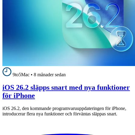
9to5Mac
•
8 månader sedan
iOS 26.2 släpps snart med nya funktioner
för iPhone
iOS 26.2, den kommande programvaruuppdateringen för iPhone,
introducerar flera nya funktioner och förväntas släppas snart.