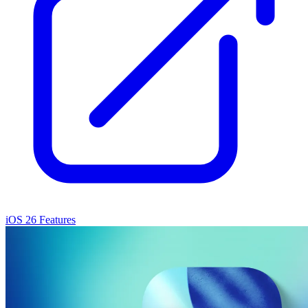
iOS 26 Features