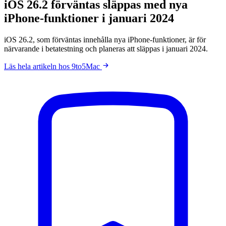
iOS 26.2 förväntas släppas med nya
iPhone-funktioner i januari 2024
iOS 26.2, som förväntas innehålla nya iPhone-funktioner, är för
närvarande i betatestning och planeras att släppas i januari 2024.
Läs hela artikeln hos 9to5Mac