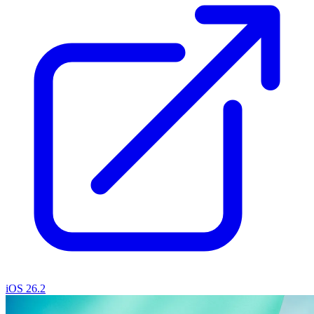
iOS 26.2