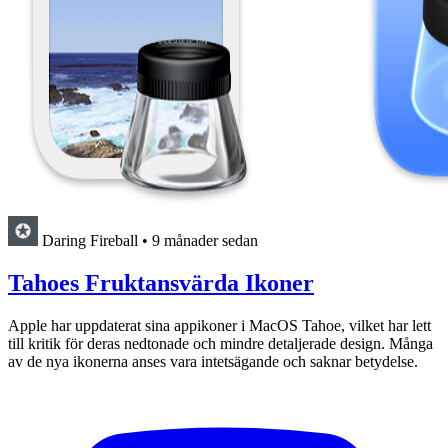
Daring Fireball
•
9 månader sedan
Tahoes Fruktansvärda Ikoner
Apple har uppdaterat sina appikoner i MacOS Tahoe, vilket har lett
till kritik för deras nedtonade och mindre detaljerade design. Många
av de nya ikonerna anses vara intetsägande och saknar betydelse.