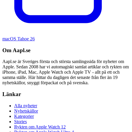
macOS Tahoe 26
Om Aapl.se
Aapl.se är Sveriges första och största samlingssida för nyheter om
Apple. Sedan 2008 har vi automagiskt samlat artiklar och rykten om
iPhone, iPad, Mac, Apple Watch och Apple TV - allt på ett och
samma ställe. Här hittar du dagligen det senaste från fler än 19
nyhetskällor, snyggt förpackat och på svenska.
Länkar
Alla nyheter
Nyhetskällor
Kategorier
Stories
Rykten om Apple Watch 12