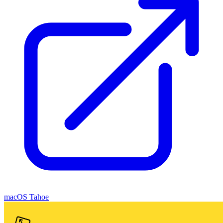
macOS Tahoe