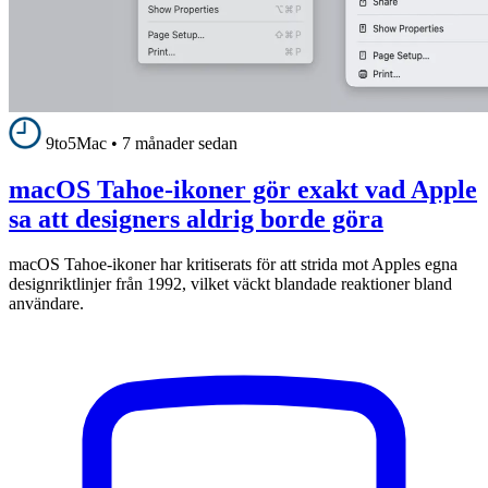
9to5Mac
•
7 månader sedan
macOS Tahoe-ikoner gör exakt vad Apple
sa att designers aldrig borde göra
macOS Tahoe-ikoner har kritiserats för att strida mot Apples egna
designriktlinjer från 1992, vilket väckt blandade reaktioner bland
användare.