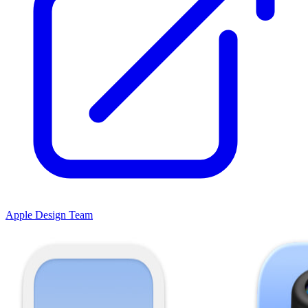
Apple Design Team