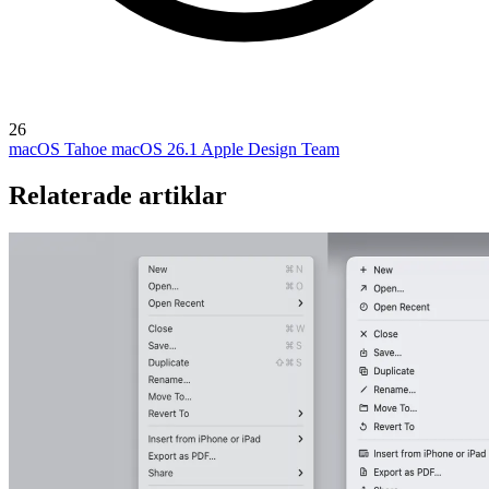
26
macOS Tahoe
macOS 26.1
Apple Design Team
Relaterade artiklar