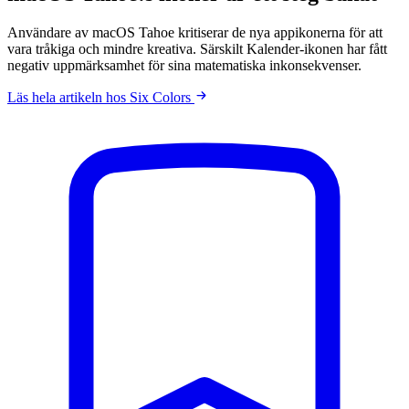
Användare av macOS Tahoe kritiserar de nya appikonerna för att
vara tråkiga och mindre kreativa. Särskilt Kalender-ikonen har fått
negativ uppmärksamhet för sina matematiska inkonsekvenser.
Läs hela artikeln hos Six Colors