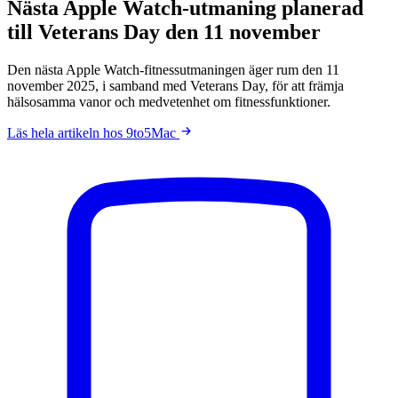
Nästa Apple Watch-utmaning planerad
till Veterans Day den 11 november
Den nästa Apple Watch-fitnessutmaningen äger rum den 11
november 2025, i samband med Veterans Day, för att främja
hälsosamma vanor och medvetenhet om fitnessfunktioner.
Läs hela artikeln hos 9to5Mac