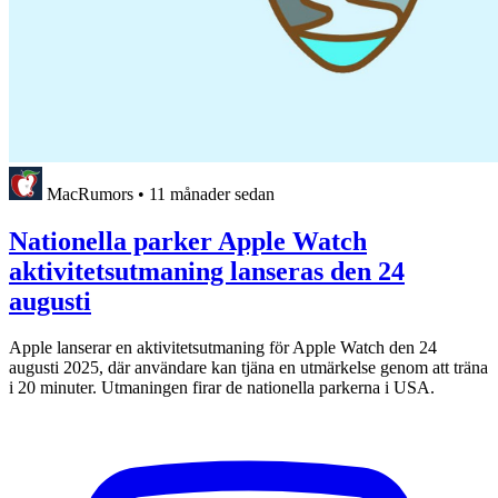
MacRumors
•
11 månader sedan
Nationella parker Apple Watch
aktivitetsutmaning lanseras den 24
augusti
Apple lanserar en aktivitetsutmaning för Apple Watch den 24
augusti 2025, där användare kan tjäna en utmärkelse genom att träna
i 20 minuter. Utmaningen firar de nationella parkerna i USA.