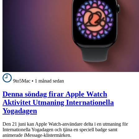
9to5Mac
•
1 månad sedan
Denna söndag firar Apple Watch
Aktivitet Utmaning Internationella
Yogadagen
Den 21 juni kan Apple Watch-användare delta i en utmaning för
Internationella Yogadagen och tjäna en speciell badge samt
animerade iMessage-klistermärken.