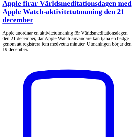
Apple firar Världsmeditationsdagen med
Apple Watch-aktivitetutmaning den 21
december
Apple anordnar en aktivitetutmaning för Världsmeditationsdagen
den 21 december, där Apple Watch-användare kan tjäna en badge
genom att registrera fem medvetna minuter. Utmaningen börjar den
19 december.