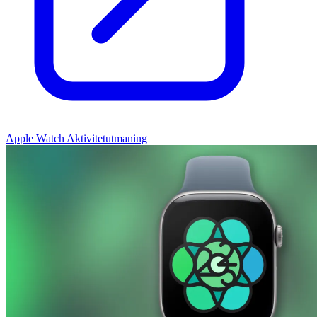
Apple Watch Aktivitetutmaning