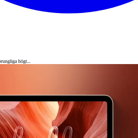
ungliga högt...