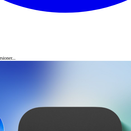
sioner...