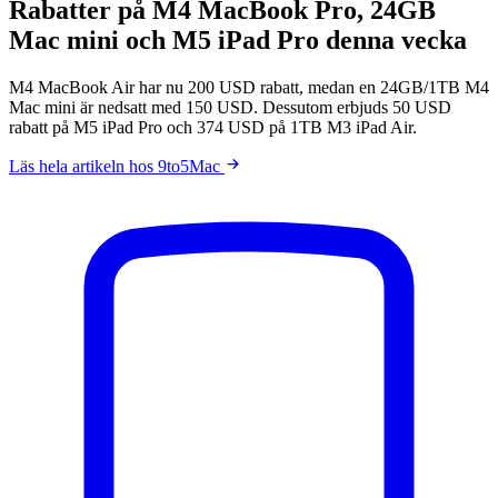
Rabatter på M4 MacBook Pro, 24GB
Mac mini och M5 iPad Pro denna vecka
M4 MacBook Air har nu 200 USD rabatt, medan en 24GB/1TB M4
Mac mini är nedsatt med 150 USD. Dessutom erbjuds 50 USD
rabatt på M5 iPad Pro och 374 USD på 1TB M3 iPad Air.
Läs hela artikeln hos 9to5Mac