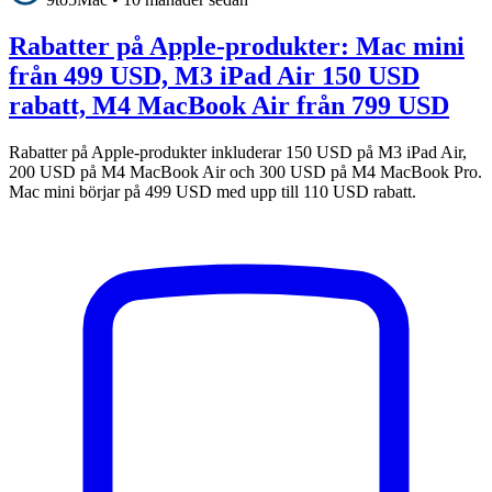
Rabatter på Apple-produkter: Mac mini
från 499 USD, M3 iPad Air 150 USD
rabatt, M4 MacBook Air från 799 USD
Rabatter på Apple-produkter inkluderar 150 USD på M3 iPad Air,
200 USD på M4 MacBook Air och 300 USD på M4 MacBook Pro.
Mac mini börjar på 499 USD med upp till 110 USD rabatt.