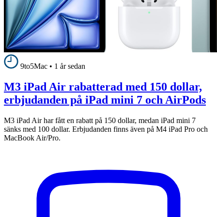
9to5Mac
•
1 år sedan
M3 iPad Air rabatterad med 150 dollar,
erbjudanden på iPad mini 7 och AirPods
M3 iPad Air har fått en rabatt på 150 dollar, medan iPad mini 7
sänks med 100 dollar. Erbjudanden finns även på M4 iPad Pro och
MacBook Air/Pro.