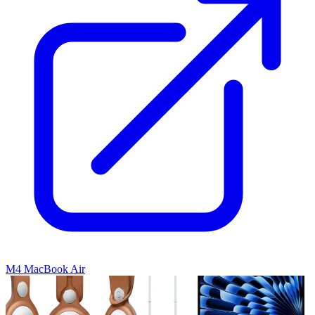
M4 MacBook Air