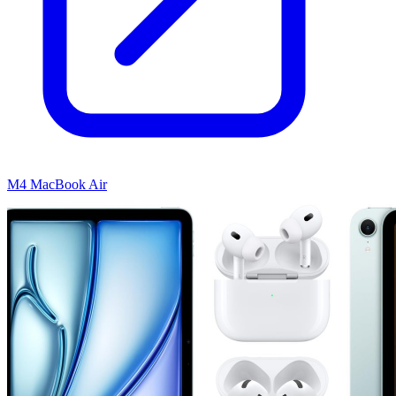
M4 MacBook Air