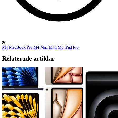
26
M4 MacBook Pro
M4 Mac Mini
M5 iPad Pro
Relaterade artiklar